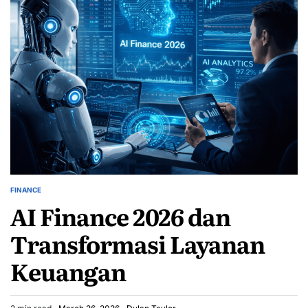
FINANCE
POSTED
AI Finance 2026 dan
IN
Transformasi Layanan
Keuangan