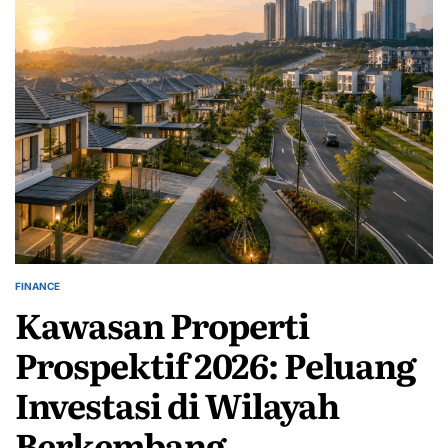
FINANCE
POSTED
Kawasan Properti
IN
Prospektif 2026: Peluang
Investasi di Wilayah
Berkembang