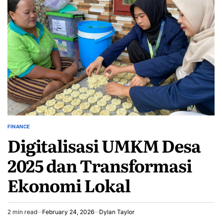
FINANCE
POSTED
Digitalisasi UMKM Desa
IN
2025 dan Transformasi
Ekonomi Lokal
2 min read
February 24, 2026
Dylan Taylor
Estimated