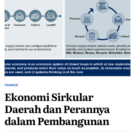
FINANCE
POSTED
Ekonomi Sirkular
IN
Daerah dan Perannya
dalam Pembangunan