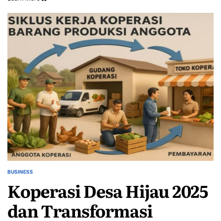
BUSINESS
POSTED
Koperasi Desa Hijau 2025
IN
dan Transformasi