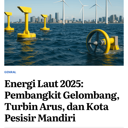
GENRAL
POSTED
Energi Laut 2025:
IN
Pembangkit Gelombang,
Turbin Arus, dan Kota
Pesisir Mandiri