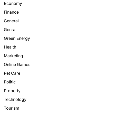
Economy
Finance
General
Genral
Green Energy
Health
Marketing
Online Games
Pet Care
Politic
Property
Technology
Tourism