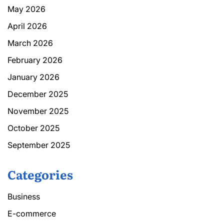
May 2026
April 2026
March 2026
February 2026
January 2026
December 2025
November 2025
October 2025
September 2025
Categories
Business
E-commerce