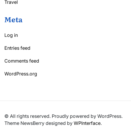
Travel
Meta
Log in
Entries feed
Comments feed
WordPress.org
© All rights reserved. Proudly powered by WordPress.
Theme NewsBerry designed by
WPInterface
.