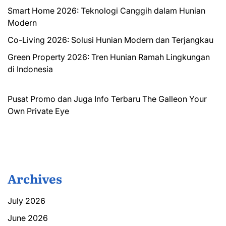
Smart Home 2026: Teknologi Canggih dalam Hunian
Modern
Co-Living 2026: Solusi Hunian Modern dan Terjangkau
Green Property 2026: Tren Hunian Ramah Lingkungan
di Indonesia
Pusat Promo dan Juga Info Terbaru
The Galleon
Your
Own Private Eye
Archives
July 2026
June 2026