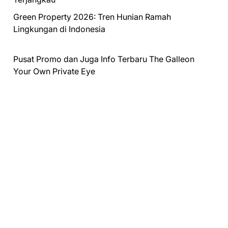
Green Property 2026: Tren Hunian Ramah
Lingkungan di Indonesia
Pusat Promo dan Juga Info Terbaru
The Galleon
Your Own Private Eye