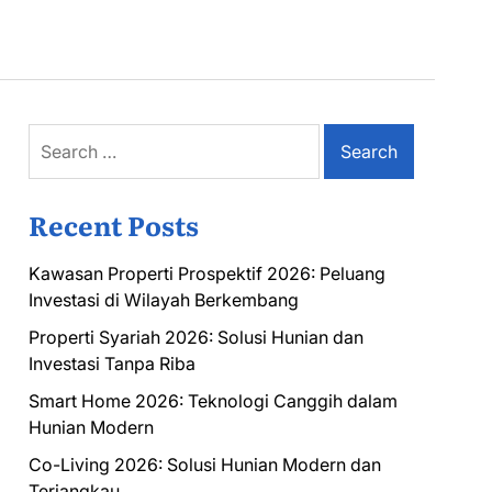
Search
for:
Recent Posts
Kawasan Properti Prospektif 2026: Peluang
Investasi di Wilayah Berkembang
Properti Syariah 2026: Solusi Hunian dan
Investasi Tanpa Riba
Smart Home 2026: Teknologi Canggih dalam
Hunian Modern
Co-Living 2026: Solusi Hunian Modern dan
Terjangkau