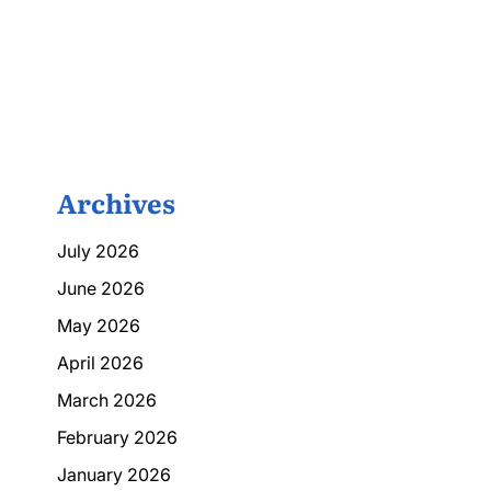
Archives
July 2026
June 2026
May 2026
April 2026
March 2026
February 2026
January 2026