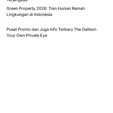
Green Property 2026: Tren Hunian Ramah
Lingkungan di Indonesia
Pusat Promo dan Juga Info Terbaru
The Galleon
Your Own Private Eye