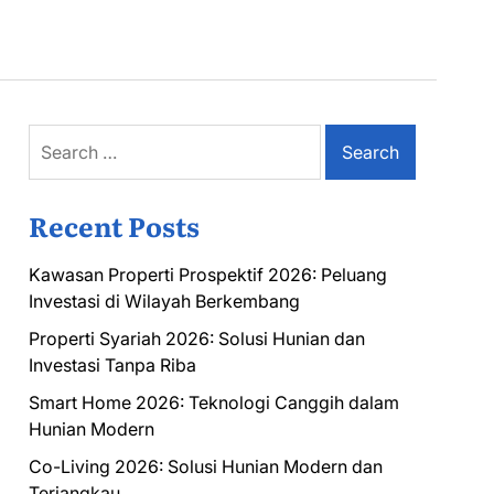
Search
for:
Recent Posts
Kawasan Properti Prospektif 2026: Peluang
Investasi di Wilayah Berkembang
Properti Syariah 2026: Solusi Hunian dan
Investasi Tanpa Riba
Smart Home 2026: Teknologi Canggih dalam
Hunian Modern
Co-Living 2026: Solusi Hunian Modern dan
Terjangkau