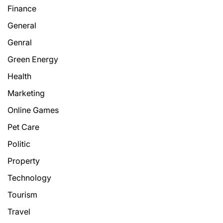
Finance
General
Genral
Green Energy
Health
Marketing
Online Games
Pet Care
Politic
Property
Technology
Tourism
Travel