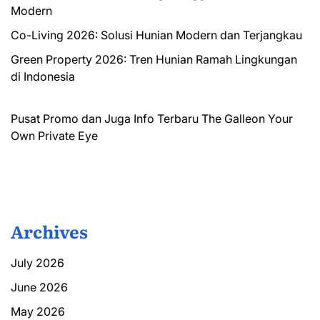
Modern
Co-Living 2026: Solusi Hunian Modern dan Terjangkau
Green Property 2026: Tren Hunian Ramah Lingkungan
di Indonesia
Pusat Promo dan Juga Info Terbaru
The Galleon
Your
Own Private Eye
Archives
July 2026
June 2026
May 2026