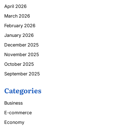
April 2026
March 2026
February 2026
January 2026
December 2025
November 2025
October 2025
September 2025
Categories
Business
E-commerce
Economy