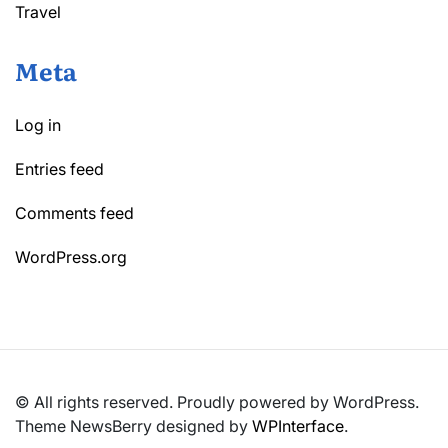
Travel
Meta
Log in
Entries feed
Comments feed
WordPress.org
© All rights reserved. Proudly powered by WordPress.
Theme NewsBerry designed by
WPInterface
.