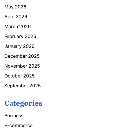
May 2026
April 2026
March 2026
February 2026
January 2026
December 2025
November 2025
October 2025
September 2025
Categories
Business
E-commerce