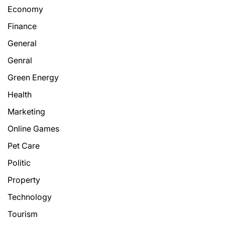
Economy
Finance
General
Genral
Green Energy
Health
Marketing
Online Games
Pet Care
Politic
Property
Technology
Tourism