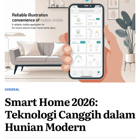
GENERAL
POSTED
Smart Home 2026:
IN
Teknologi Canggih dalam
Hunian Modern