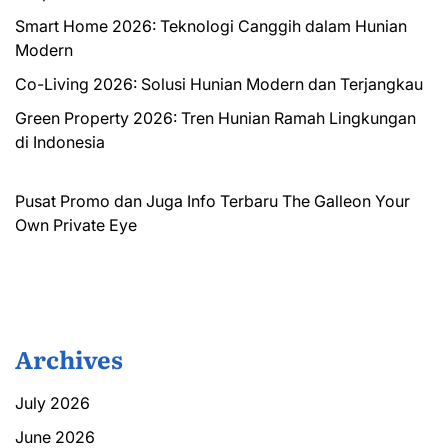
Smart Home 2026: Teknologi Canggih dalam Hunian
Modern
Co-Living 2026: Solusi Hunian Modern dan Terjangkau
Green Property 2026: Tren Hunian Ramah Lingkungan
di Indonesia
Pusat Promo dan Juga Info Terbaru
The Galleon
Your
Own Private Eye
Archives
July 2026
June 2026