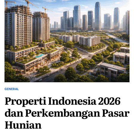
GENERAL
POSTED
Properti Indonesia 2026
IN
dan Perkembangan Pasar
Hunian