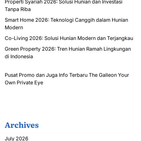
Properti Syariah 2026: Solusi Hunian dan Investasi
Tanpa Riba
Smart Home 2026: Teknologi Canggih dalam Hunian
Modern
Co-Living 2026: Solusi Hunian Modern dan Terjangkau
Green Property 2026: Tren Hunian Ramah Lingkungan
di Indonesia
Pusat Promo dan Juga Info Terbaru
The Galleon
Your
Own Private Eye
Archives
July 2026