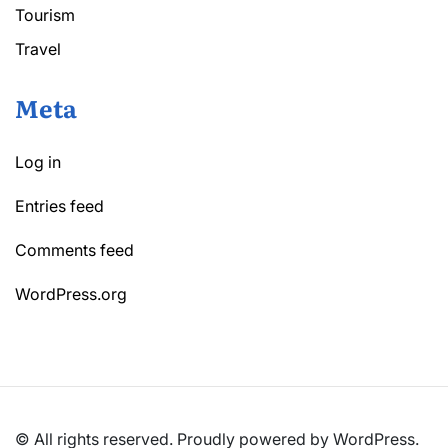
Tourism
Travel
Meta
Log in
Entries feed
Comments feed
WordPress.org
© All rights reserved. Proudly powered by WordPress.