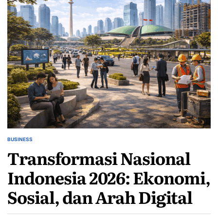
BUSINESS
POSTED
Transformasi Nasional
IN
Indonesia 2026: Ekonomi,
Sosial, dan Arah Digital