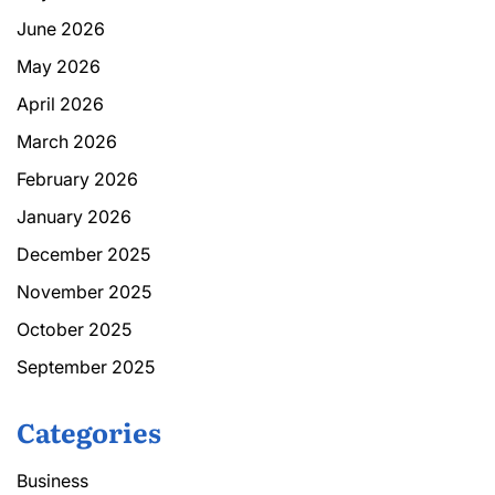
June 2026
May 2026
April 2026
March 2026
February 2026
January 2026
December 2025
November 2025
October 2025
September 2025
Categories
Business