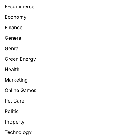
E-commerce
Economy
Finance
General
Genral
Green Energy
Health
Marketing
Online Games
Pet Care
Politic
Property
Technology