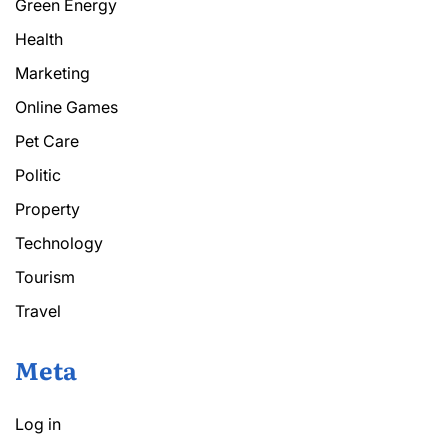
Green Energy
Health
Marketing
Online Games
Pet Care
Politic
Property
Technology
Tourism
Travel
Meta
Log in