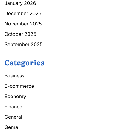
January 2026
December 2025
November 2025
October 2025
September 2025
Categories
Business
E-commerce
Economy
Finance
General
Genral