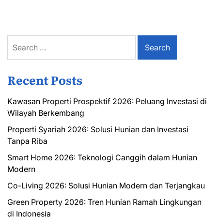
Search
for:
Recent Posts
Kawasan Properti Prospektif 2026: Peluang Investasi di
Wilayah Berkembang
Properti Syariah 2026: Solusi Hunian dan Investasi
Tanpa Riba
Smart Home 2026: Teknologi Canggih dalam Hunian
Modern
Co-Living 2026: Solusi Hunian Modern dan Terjangkau
Green Property 2026: Tren Hunian Ramah Lingkungan
di Indonesia