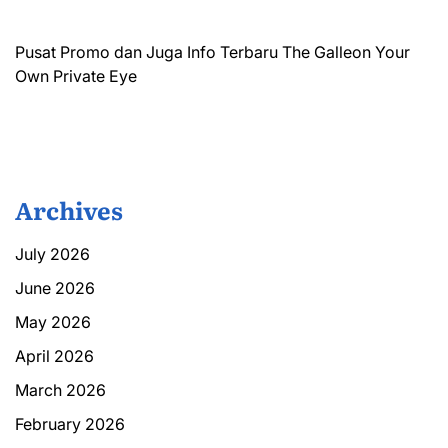
Pusat Promo dan Juga Info Terbaru
The Galleon
Your
Own Private Eye
Archives
July 2026
June 2026
May 2026
April 2026
March 2026
February 2026