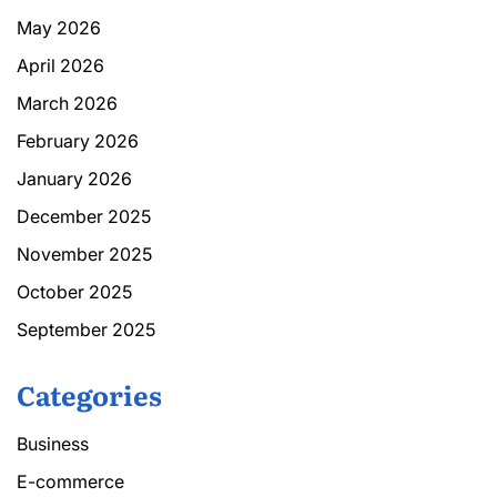
May 2026
April 2026
March 2026
February 2026
January 2026
December 2025
November 2025
October 2025
September 2025
Categories
Business
E-commerce