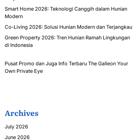
Smart Home 2026: Teknologi Canggih dalam Hunian
Modern
Co-Living 2026: Solusi Hunian Modern dan Terjangkau
Green Property 2026: Tren Hunian Ramah Lingkungan
di Indonesia
Pusat Promo dan Juga Info Terbaru
The Galleon
Your
Own Private Eye
Archives
July 2026
June 2026