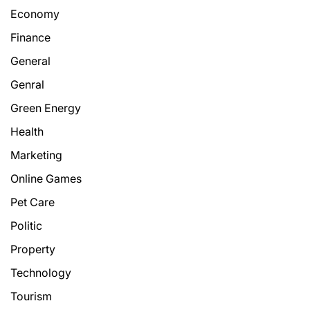
Economy
Finance
General
Genral
Green Energy
Health
Marketing
Online Games
Pet Care
Politic
Property
Technology
Tourism