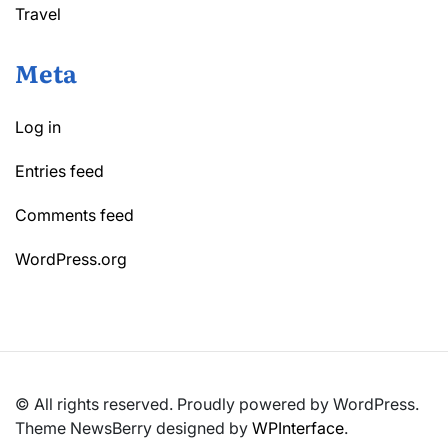
Travel
Meta
Log in
Entries feed
Comments feed
WordPress.org
© All rights reserved. Proudly powered by WordPress.
Theme NewsBerry designed by
WPInterface
.