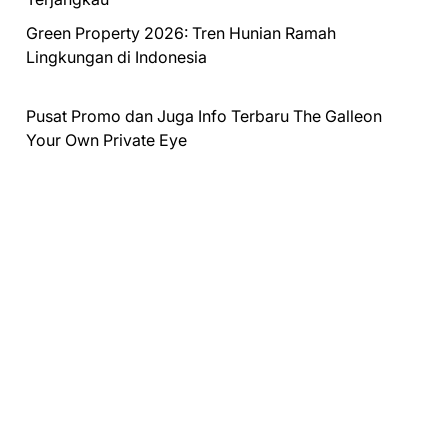
Green Property 2026: Tren Hunian Ramah
Lingkungan di Indonesia
Pusat Promo dan Juga Info Terbaru
The Galleon
Your Own Private Eye