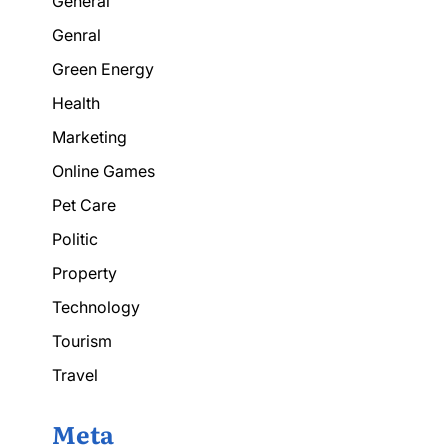
General
Genral
Green Energy
Health
Marketing
Online Games
Pet Care
Politic
Property
Technology
Tourism
Travel
Meta