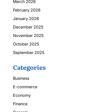
March 2026
February 2026
January 2026
December 2025
November 2025
October 2025
September 2025
Categories
Business
E-commerce
Economy
Finance