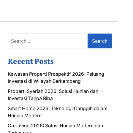
Search
for:
Recent Posts
Kawasan Properti Prospektif 2026: Peluang
Investasi di Wilayah Berkembang
Properti Syariah 2026: Solusi Hunian dan
Investasi Tanpa Riba
Smart Home 2026: Teknologi Canggih dalam
Hunian Modern
Co-Living 2026: Solusi Hunian Modern dan
Terjangkau