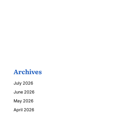
Archives
July 2026
June 2026
May 2026
April 2026