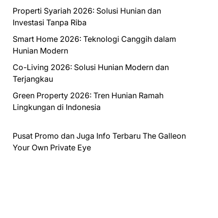
Properti Syariah 2026: Solusi Hunian dan
Investasi Tanpa Riba
Smart Home 2026: Teknologi Canggih dalam
Hunian Modern
Co-Living 2026: Solusi Hunian Modern dan
Terjangkau
Green Property 2026: Tren Hunian Ramah
Lingkungan di Indonesia
Pusat Promo dan Juga Info Terbaru
The Galleon
Your Own Private Eye