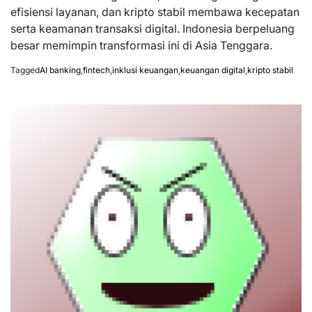
efisiensi layanan, dan kripto stabil membawa kecepatan
serta keamanan transaksi digital. Indonesia berpeluang
besar memimpin transformasi ini di Asia Tenggara.
Tagged
AI banking
,
fintech
,
inklusi keuangan
,
keuangan digital
,
kripto stabil