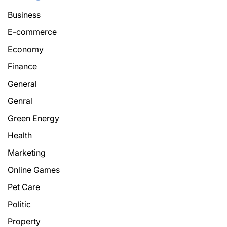
Business
E-commerce
Economy
Finance
General
Genral
Green Energy
Health
Marketing
Online Games
Pet Care
Politic
Property