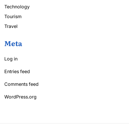
Technology
Tourism
Travel
Meta
Log in
Entries feed
Comments feed
WordPress.org