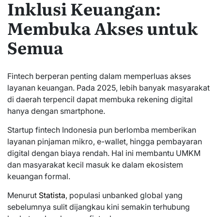
Inklusi Keuangan:
Membuka Akses untuk
Semua
Fintech berperan penting dalam memperluas akses
layanan keuangan. Pada 2025, lebih banyak masyarakat
di daerah terpencil dapat membuka rekening digital
hanya dengan smartphone.
Startup fintech Indonesia pun berlomba memberikan
layanan pinjaman mikro, e-wallet, hingga pembayaran
digital dengan biaya rendah. Hal ini membantu UMKM
dan masyarakat kecil masuk ke dalam ekosistem
keuangan formal.
Menurut
Statista
, populasi unbanked global yang
sebelumnya sulit dijangkau kini semakin terhubung