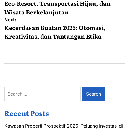
Eco-Resort, Transportasi Hijau, dan
Wisata Berkelanjutan
Next:
Kecerdasan Buatan 2025: Otomasi,
Kreativitas, dan Tantangan Etika
Search
for:
Recent Posts
Kawasan Properti Prospektif 2026: Peluang Investasi di