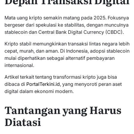
Mata uang kripto semakin matang pada 2025. Fokusnya
bergeser dari spekulasi ke stabilitas, dengan munculnya
stablecoin dan Central Bank Digital Currency (CBDC).
Kripto stabil memungkinkan transaksi lintas negara lebih
cepat, murah, dan aman. Di Indonesia, adopsi stablecoin
mulai diperhatikan sebagai alternatif pembayaran
internasional.
Artikel terkait tentang transformasi kripto juga bisa
dibaca di
PortalTerkini.id
, yang menyoroti peran aset
digital dalam ekonomi modern.
Tantangan yang Harus
Diatasi