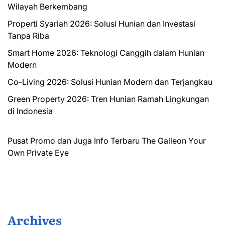
Wilayah Berkembang
Properti Syariah 2026: Solusi Hunian dan Investasi
Tanpa Riba
Smart Home 2026: Teknologi Canggih dalam Hunian
Modern
Co-Living 2026: Solusi Hunian Modern dan Terjangkau
Green Property 2026: Tren Hunian Ramah Lingkungan
di Indonesia
Pusat Promo dan Juga Info Terbaru
The Galleon
Your
Own Private Eye
Archives