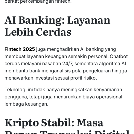
berkat perkembangan fintech.
AI Banking: Layanan
Lebih Cerdas
Fintech 2025
juga menghadirkan AI banking yang
membuat layanan keuangan semakin personal. Chatbot
cerdas melayani nasabah 24/7, sementara algoritma AI
membantu bank menganalisis pola pengeluaran hingga
menawarkan investasi sesuai profil risiko.
Teknologi ini tidak hanya meningkatkan kenyamanan
pengguna, tetapi juga menurunkan biaya operasional
lembaga keuangan.
Kripto Stabil: Masa
Depan Transaksi Digital