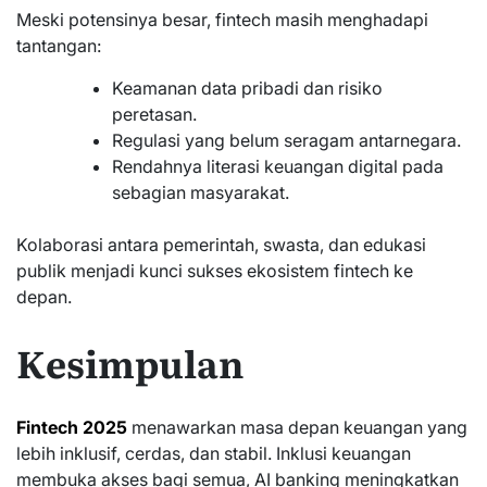
Meski potensinya besar, fintech masih menghadapi
tantangan:
Keamanan data pribadi dan risiko
peretasan.
Regulasi yang belum seragam antarnegara.
Rendahnya literasi keuangan digital pada
sebagian masyarakat.
Kolaborasi antara pemerintah, swasta, dan edukasi
publik menjadi kunci sukses ekosistem fintech ke
depan.
Kesimpulan
Fintech 2025
menawarkan masa depan keuangan yang
lebih inklusif, cerdas, dan stabil. Inklusi keuangan
membuka akses bagi semua, AI banking meningkatkan