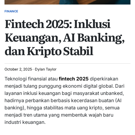
FINANCE
POSTED
Fintech 2025: Inklusi
IN
Keuangan, AI Banking,
dan Kripto Stabil
October 2, 2025
Dylan Taylor
Teknologi finansial atau
fintech 2025
diperkirakan
menjadi tulang punggung ekonomi digital global. Dari
layanan inklusi keuangan bagi masyarakat unbanked,
hadirnya perbankan berbasis kecerdasan buatan (AI
banking), hingga stabilitas mata uang kripto, semua
menjadi tren utama yang membentuk wajah baru
industri keuangan.