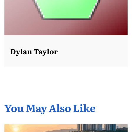
Dylan Taylor
You May Also Like