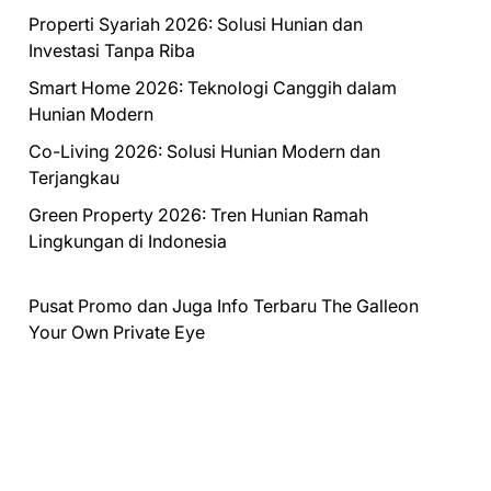
Properti Syariah 2026: Solusi Hunian dan
Investasi Tanpa Riba
Smart Home 2026: Teknologi Canggih dalam
Hunian Modern
Co-Living 2026: Solusi Hunian Modern dan
Terjangkau
Green Property 2026: Tren Hunian Ramah
Lingkungan di Indonesia
Pusat Promo dan Juga Info Terbaru
The Galleon
Your Own Private Eye