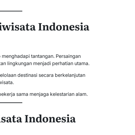
iwisata Indonesia
ap menghadapi tantangan. Persaingan
utan lingkungan menjadi perhatian utama.
elolaan destinasi secara berkelanjutan
isata.
ekerja sama menjaga kelestarian alam.
sata Indonesia