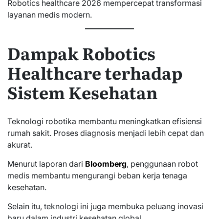
Robotics healthcare 2026 mempercepat transformasi
layanan medis modern.
Dampak Robotics
Healthcare terhadap
Sistem Kesehatan
Teknologi robotika membantu meningkatkan efisiensi
rumah sakit. Proses diagnosis menjadi lebih cepat dan
akurat.
Menurut laporan dari
Bloomberg
, penggunaan robot
medis membantu mengurangi beban kerja tenaga
kesehatan.
Selain itu, teknologi ini juga membuka peluang inovasi
baru dalam industri kesehatan global.