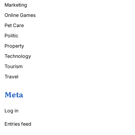
Marketing
Online Games
Pet Care
Politic
Property
Technology
Tourism
Travel
Meta
Log in
Entries feed