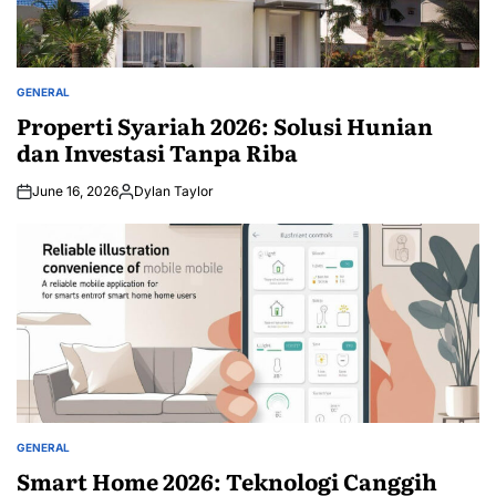
GENERAL
POSTED
IN
Properti Syariah 2026: Solusi Hunian
dan Investasi Tanpa Riba
June 16, 2026
Dylan Taylor
Posted
by
GENERAL
POSTED
IN
Smart Home 2026: Teknologi Canggih