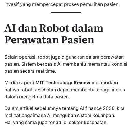
invasif yang mempercepat proses pemulihan pasien.
AI dan Robot dalam
Perawatan Pasien
Selain operasi, robot juga digunakan dalam perawatan
pasien. Sistem berbasis AI membantu memantau kondisi
pasien secara real time.
Media seperti
MIT Technology Review
melaporkan
bahwa robot kesehatan dapat membantu tenaga medis
dalam mengelola data pasien.
Dalam artikel sebelumnya tentang AI finance 2026, kita
melihat bagaimana AI mengubah sistem keuangan.
Hal yang sama juga terjadi di sektor kesehatan.