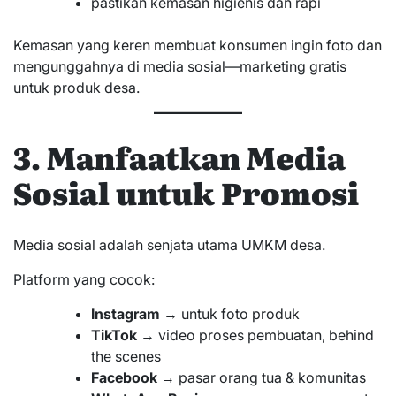
pastikan kemasan higienis dan rapi
Kemasan yang keren membuat konsumen ingin foto dan
mengunggahnya di media sosial—marketing gratis
untuk produk desa.
3. Manfaatkan Media
Sosial untuk Promosi
Media sosial adalah senjata utama UMKM desa.
Platform yang cocok:
Instagram
→ untuk foto produk
TikTok
→ video proses pembuatan, behind
the scenes
Facebook
→ pasar orang tua & komunitas