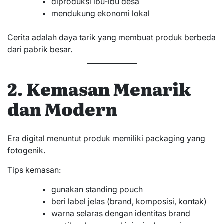
diproduksi ibu-ibu desa
mendukung ekonomi lokal
Cerita adalah daya tarik yang membuat produk berbeda
dari pabrik besar.
2. Kemasan Menarik
dan Modern
Era digital menuntut produk memiliki packaging yang
fotogenik.
Tips kemasan:
gunakan standing pouch
beri label jelas (brand, komposisi, kontak)
warna selaras dengan identitas brand