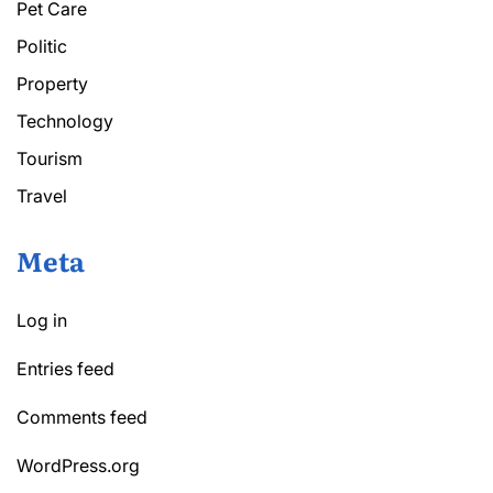
Pet Care
Politic
Property
Technology
Tourism
Travel
Meta
Log in
Entries feed
Comments feed
WordPress.org