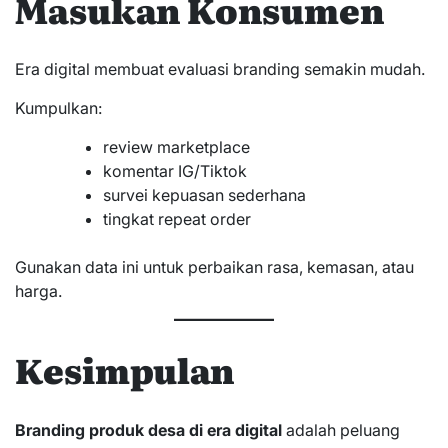
Masukan Konsumen
Era digital membuat evaluasi branding semakin mudah.
Kumpulkan:
review marketplace
komentar IG/Tiktok
survei kepuasan sederhana
tingkat repeat order
Gunakan data ini untuk perbaikan rasa, kemasan, atau
harga.
Kesimpulan
Branding produk desa di era digital
adalah peluang