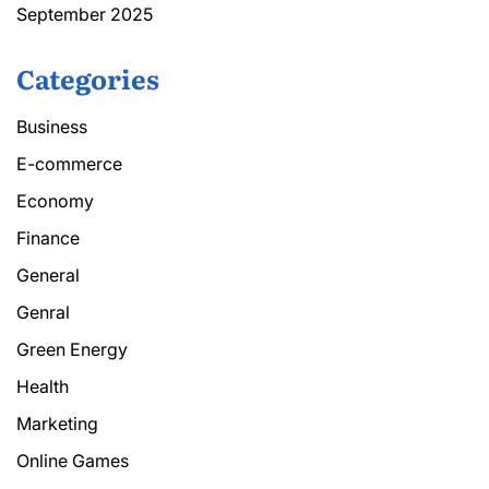
September 2025
Categories
Business
E-commerce
Economy
Finance
General
Genral
Green Energy
Health
Marketing
Online Games