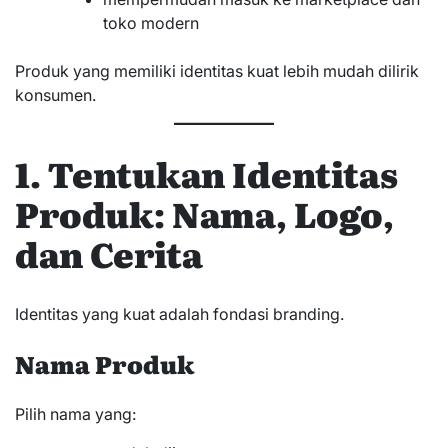
toko modern
Produk yang memiliki identitas kuat lebih mudah dilirik
konsumen.
1. Tentukan Identitas
Produk: Nama, Logo,
dan Cerita
Identitas yang kuat adalah fondasi branding.
Nama Produk
Pilih nama yang: