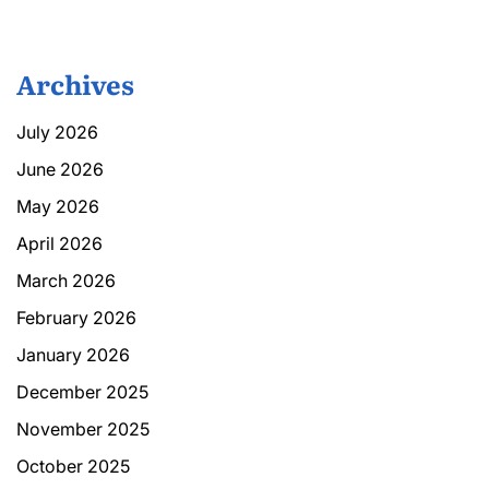
Archives
July 2026
June 2026
May 2026
April 2026
March 2026
February 2026
January 2026
December 2025
November 2025
October 2025