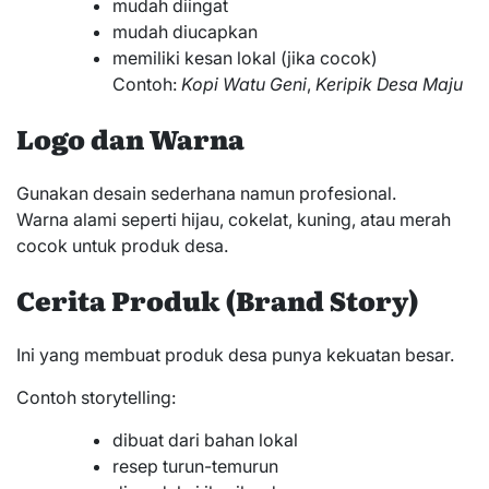
mudah diingat
mudah diucapkan
memiliki kesan lokal (jika cocok)
Contoh:
Kopi Watu Geni
,
Keripik Desa Maju
Logo dan Warna
Gunakan desain sederhana namun profesional.
Warna alami seperti hijau, cokelat, kuning, atau merah
cocok untuk produk desa.
Cerita Produk (Brand Story)
Ini yang membuat produk desa punya kekuatan besar.
Contoh storytelling:
dibuat dari bahan lokal
resep turun-temurun