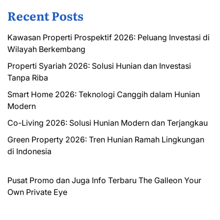
Recent Posts
Kawasan Properti Prospektif 2026: Peluang Investasi di
Wilayah Berkembang
Properti Syariah 2026: Solusi Hunian dan Investasi
Tanpa Riba
Smart Home 2026: Teknologi Canggih dalam Hunian
Modern
Co-Living 2026: Solusi Hunian Modern dan Terjangkau
Green Property 2026: Tren Hunian Ramah Lingkungan
di Indonesia
Pusat Promo dan Juga Info Terbaru
The Galleon
Your
Own Private Eye