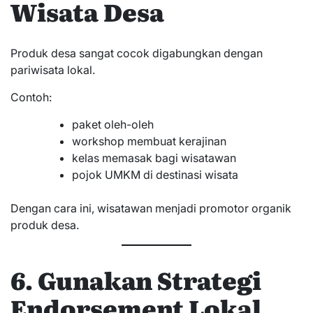
Wisata Desa
Produk desa sangat cocok digabungkan dengan
pariwisata lokal.
Contoh:
paket oleh-oleh
workshop membuat kerajinan
kelas memasak bagi wisatawan
pojok UMKM di destinasi wisata
Dengan cara ini, wisatawan menjadi promotor organik
produk desa.
6. Gunakan Strategi
Endorsement Lokal