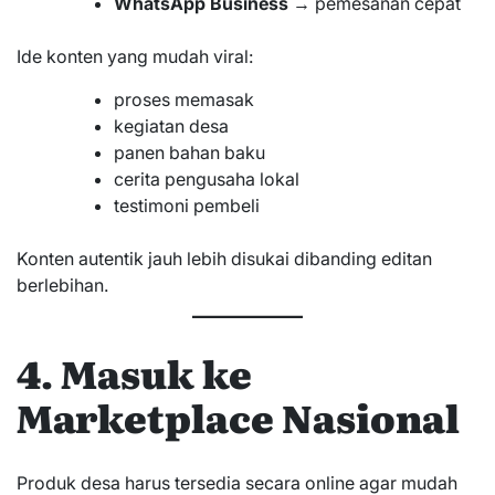
WhatsApp Business
→ pemesanan cepat
Ide konten yang mudah viral:
proses memasak
kegiatan desa
panen bahan baku
cerita pengusaha lokal
testimoni pembeli
Konten autentik jauh lebih disukai dibanding editan
berlebihan.
4. Masuk ke
Marketplace Nasional
Produk desa harus tersedia secara online agar mudah