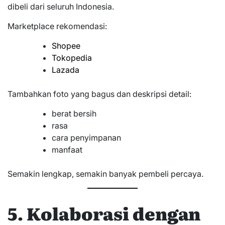
dibeli dari seluruh Indonesia.
Marketplace rekomendasi:
Shopee
Tokopedia
Lazada
Tambahkan foto yang bagus dan deskripsi detail:
berat bersih
rasa
cara penyimpanan
manfaat
Semakin lengkap, semakin banyak pembeli percaya.
5. Kolaborasi dengan