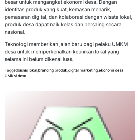
besar untuk mengangkat ekonomi desa. Dengan
identitas produk yang kuat, kemasan menarik,
pemasaran digital, dan kolaborasi dengan wisata lokal,
produk desa dapat naik kelas dan bersaing secara
nasional.
Teknologi memberikan jalan baru bagi pelaku UMKM
desa untuk memperkenalkan keunikan lokal yang
selama ini belum dikenal luas.
Tagged
bisnis lokal
,
branding produk
,
digital marketing
,
ekonomi desa
,
UMKM desa