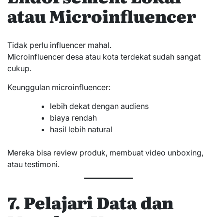
atau Microinfluencer
Tidak perlu influencer mahal.
Microinfluencer desa atau kota terdekat sudah sangat
cukup.
Keunggulan microinfluencer:
lebih dekat dengan audiens
biaya rendah
hasil lebih natural
Mereka bisa review produk, membuat video unboxing,
atau testimoni.
7. Pelajari Data dan