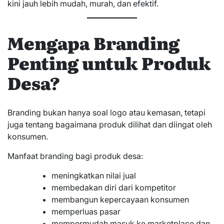
kini jauh lebih mudah, murah, dan efektif.
Mengapa Branding
Penting untuk Produk
Desa?
Branding bukan hanya soal logo atau kemasan, tetapi
juga tentang bagaimana produk dilihat dan diingat oleh
konsumen.
Manfaat branding bagi produk desa:
meningkatkan nilai jual
membedakan diri dari kompetitor
membangun kepercayaan konsumen
memperluas pasar
mempermudah masuk ke marketplace dan