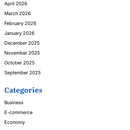
April 2026
March 2026
February 2026
January 2026
December 2025
November 2025
October 2025
September 2025
Categories
Business
E-commerce
Economy