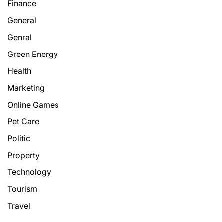
Finance
General
Genral
Green Energy
Health
Marketing
Online Games
Pet Care
Politic
Property
Technology
Tourism
Travel