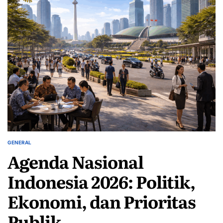
GENERAL
POSTED
Agenda Nasional
IN
Indonesia 2026: Politik,
Ekonomi, dan Prioritas
Publik