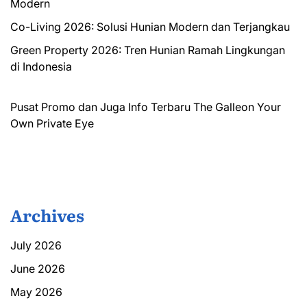
Modern
Co-Living 2026: Solusi Hunian Modern dan Terjangkau
Green Property 2026: Tren Hunian Ramah Lingkungan
di Indonesia
Pusat Promo dan Juga Info Terbaru
The Galleon
Your
Own Private Eye
Archives
July 2026
June 2026
May 2026