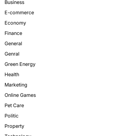
Business
E-commerce
Economy
Finance
General
Genral
Green Energy
Health
Marketing
Online Games
Pet Care
Politic
Property