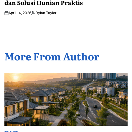
dan Solusi Hunian Praktis
April 14, 2026
Dylan Taylor
Posted
by
More From Author