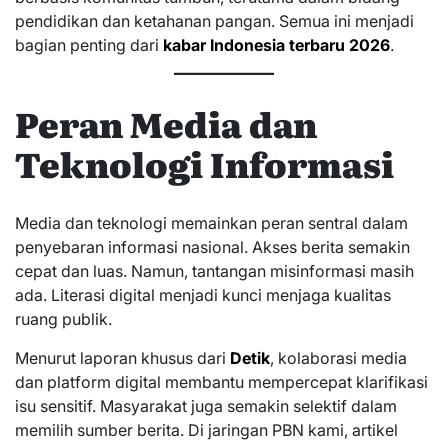
pendidikan dan ketahanan pangan. Semua ini menjadi
bagian penting dari
kabar Indonesia terbaru 2026
.
Peran Media dan
Teknologi Informasi
Media dan teknologi memainkan peran sentral dalam
penyebaran informasi nasional. Akses berita semakin
cepat dan luas. Namun, tantangan misinformasi masih
ada. Literasi digital menjadi kunci menjaga kualitas
ruang publik.
Menurut laporan khusus dari
Detik
, kolaborasi media
dan platform digital membantu mempercepat klarifikasi
isu sensitif. Masyarakat juga semakin selektif dalam
memilih sumber berita. Di jaringan PBN kami, artikel