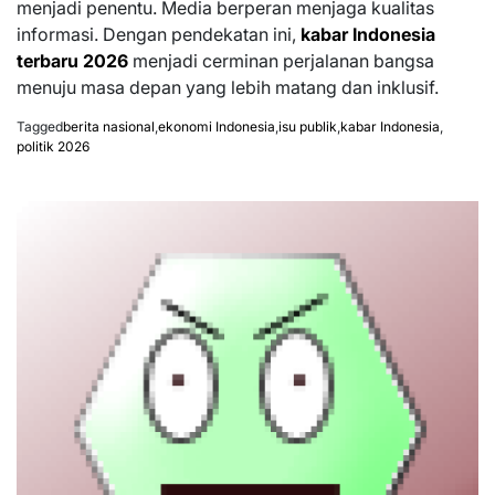
menjadi penentu. Media berperan menjaga kualitas
informasi. Dengan pendekatan ini,
kabar Indonesia
terbaru 2026
menjadi cerminan perjalanan bangsa
menuju masa depan yang lebih matang dan inklusif.
Tagged
berita nasional
,
ekonomi Indonesia
,
isu publik
,
kabar Indonesia
,
politik 2026