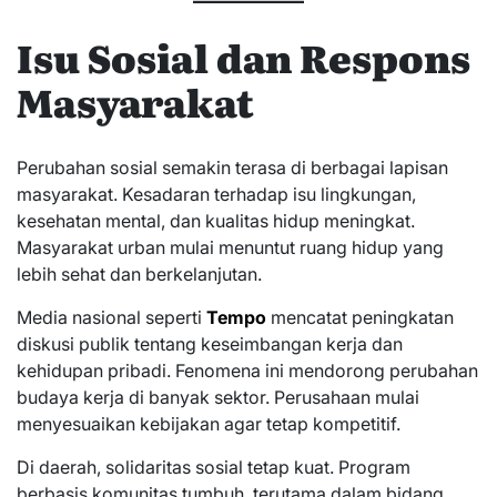
Isu Sosial dan Respons
Masyarakat
Perubahan sosial semakin terasa di berbagai lapisan
masyarakat. Kesadaran terhadap isu lingkungan,
kesehatan mental, dan kualitas hidup meningkat.
Masyarakat urban mulai menuntut ruang hidup yang
lebih sehat dan berkelanjutan.
Media nasional seperti
Tempo
mencatat peningkatan
diskusi publik tentang keseimbangan kerja dan
kehidupan pribadi. Fenomena ini mendorong perubahan
budaya kerja di banyak sektor. Perusahaan mulai
menyesuaikan kebijakan agar tetap kompetitif.
Di daerah, solidaritas sosial tetap kuat. Program
berbasis komunitas tumbuh, terutama dalam bidang