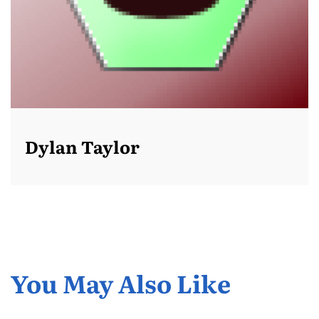
Dylan Taylor
You May Also Like