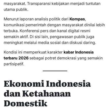
masyarakat. Transparansi kebijakan menjadi tuntutan
utama publik.
Menurut laporan analisis politik dari
Kompas
,
komunikasi pemerintah dengan masyarakat dinilai lebih
terbuka. Konferensi pers dan kanal digital resmi
semakin aktif. Di sisi lain, pengawasan publik juga
meningkat melalui media sosial dan diskusi daring.
Kondisi ini memperkuat karakter
kabar Indonesia
terbaru 2026
sebagai potret demokrasi yang semakin
partisipatif.
Ekonomi Indonesia
dan Ketahanan
Domestik