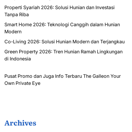
Properti Syariah 2026: Solusi Hunian dan Investasi
Tanpa Riba
Smart Home 2026: Teknologi Canggih dalam Hunian
Modern
Co-Living 2026: Solusi Hunian Modern dan Terjangkau
Green Property 2026: Tren Hunian Ramah Lingkungan
di Indonesia
Pusat Promo dan Juga Info Terbaru
The Galleon
Your
Own Private Eye
Archives