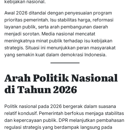
kebijakan nasional.
Awal 2026 ditandai dengan penyesuaian program
prioritas pemerintah. Isu stabilitas harga, reformasi
layanan publik, serta arah pembangunan daerah
menjadi sorotan. Media nasional mencatat
meningkatnya minat publik terhadap isu kebijakan
strategis. Situasi ini menunjukkan peran masyarakat
yang semakin kuat dalam demokrasi Indonesia.
Arah Politik Nasional
di Tahun 2026
Politik nasional pada 2026 bergerak dalam suasana
relatif kondusif. Pemerintah berfokus menjaga stabilitas
dan kepercayaan publik. DPR melanjutkan pembahasan
regulasi strategis yang berdampak langsung pada