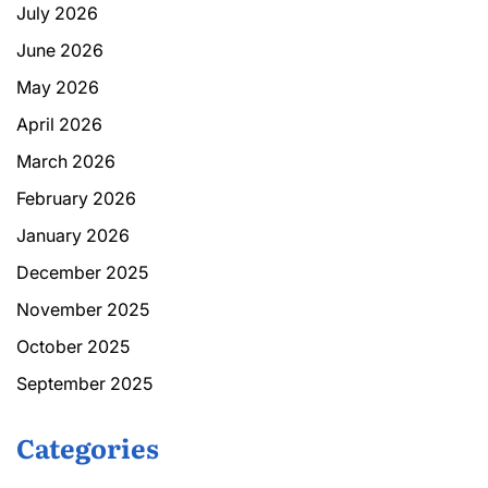
July 2026
June 2026
May 2026
April 2026
March 2026
February 2026
January 2026
December 2025
November 2025
October 2025
September 2025
Categories