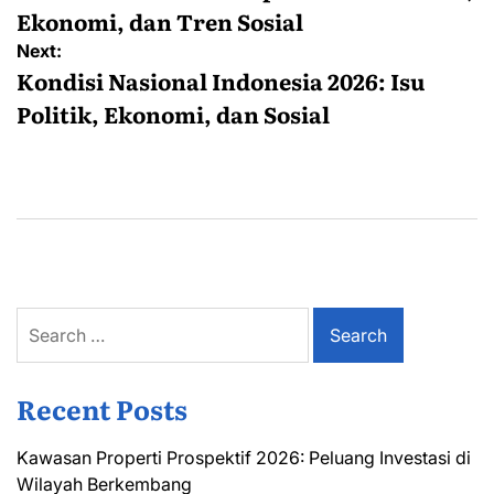
Ekonomi, dan Tren Sosial
Next:
Kondisi Nasional Indonesia 2026: Isu
Politik, Ekonomi, dan Sosial
Search
for:
Recent Posts
Kawasan Properti Prospektif 2026: Peluang Investasi di
Wilayah Berkembang