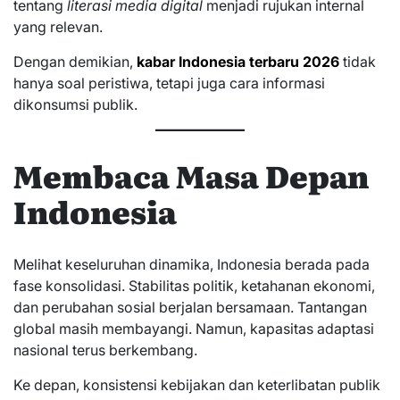
tentang
literasi media digital
menjadi rujukan internal
yang relevan.
Dengan demikian,
kabar Indonesia terbaru 2026
tidak
hanya soal peristiwa, tetapi juga cara informasi
dikonsumsi publik.
Membaca Masa Depan
Indonesia
Melihat keseluruhan dinamika, Indonesia berada pada
fase konsolidasi. Stabilitas politik, ketahanan ekonomi,
dan perubahan sosial berjalan bersamaan. Tantangan
global masih membayangi. Namun, kapasitas adaptasi
nasional terus berkembang.
Ke depan, konsistensi kebijakan dan keterlibatan publik