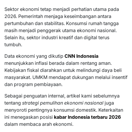
Sektor ekonomi tetap menjadi perhatian utama pada
2026. Pemerintah menjaga keseimbangan antara
pertumbuhan dan stabilitas. Konsumsi rumah tangga
masih menjadi penggerak utama ekonomi nasional.
Selain itu, sektor industri kreatif dan digital terus
tumbuh.
Data ekonomi yang dikutip
CNN Indonesia
menunjukkan inflasi berada dalam rentang aman.
Kebijakan fiskal diarahkan untuk melindungi daya beli
masyarakat. UMKM mendapat dukungan melalui insentif
dan program pembiayaan.
Sebagai penguatan internal, artikel kami sebelumnya
tentang
strategi pemulihan ekonomi nasional
juga
menyoroti pentingnya konsumsi domestik. Keterkaitan
ini menegaskan posisi
kabar Indonesia terbaru 2026
dalam membaca arah ekonomi.