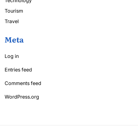
Technology
Tourism
Travel
Meta
Log in
Entries feed
Comments feed
WordPress.org