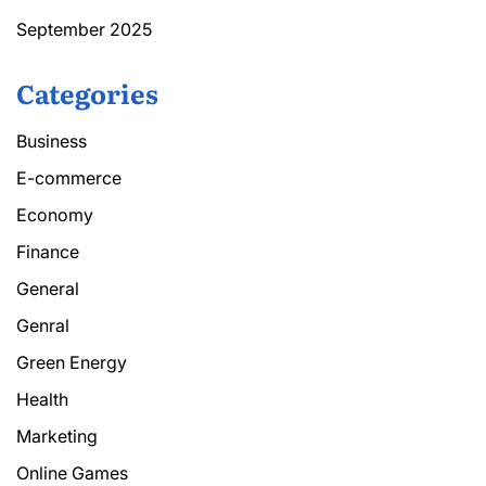
September 2025
Categories
Business
E-commerce
Economy
Finance
General
Genral
Green Energy
Health
Marketing
Online Games