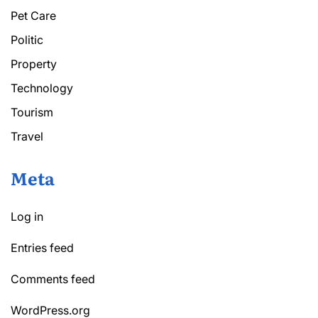
Pet Care
Politic
Property
Technology
Tourism
Travel
Meta
Log in
Entries feed
Comments feed
WordPress.org