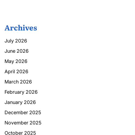
Archives
July 2026
June 2026
May 2026
April 2026
March 2026
February 2026
January 2026
December 2025
November 2025
October 2025