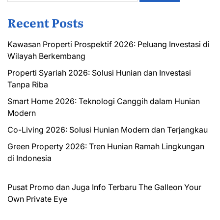
Recent Posts
Kawasan Properti Prospektif 2026: Peluang Investasi di
Wilayah Berkembang
Properti Syariah 2026: Solusi Hunian dan Investasi
Tanpa Riba
Smart Home 2026: Teknologi Canggih dalam Hunian
Modern
Co-Living 2026: Solusi Hunian Modern dan Terjangkau
Green Property 2026: Tren Hunian Ramah Lingkungan
di Indonesia
Pusat Promo dan Juga Info Terbaru
The Galleon
Your
Own Private Eye