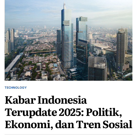
TECHNOLOGY
POSTED
Kabar Indonesia
IN
Terupdate 2025: Politik,
Ekonomi, dan Tren Sosial