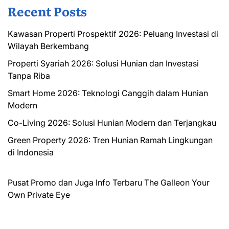
Recent Posts
Kawasan Properti Prospektif 2026: Peluang Investasi di
Wilayah Berkembang
Properti Syariah 2026: Solusi Hunian dan Investasi
Tanpa Riba
Smart Home 2026: Teknologi Canggih dalam Hunian
Modern
Co-Living 2026: Solusi Hunian Modern dan Terjangkau
Green Property 2026: Tren Hunian Ramah Lingkungan
di Indonesia
Pusat Promo dan Juga Info Terbaru
The Galleon
Your
Own Private Eye