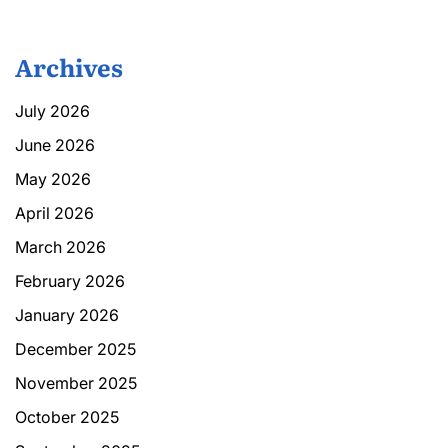
Archives
July 2026
June 2026
May 2026
April 2026
March 2026
February 2026
January 2026
December 2025
November 2025
October 2025