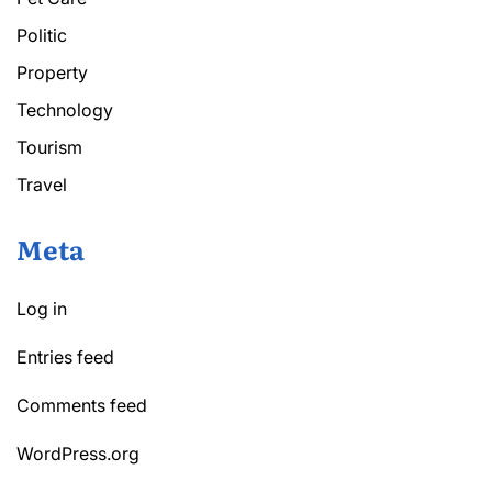
Politic
Property
Technology
Tourism
Travel
Meta
Log in
Entries feed
Comments feed
WordPress.org