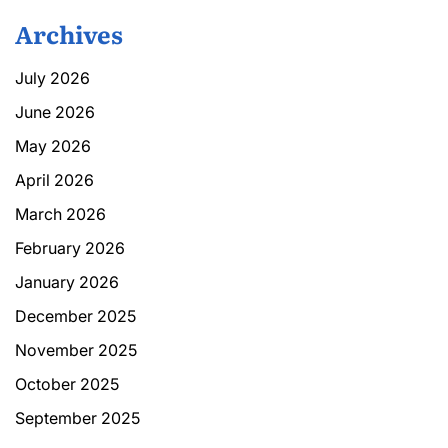
Archives
July 2026
June 2026
May 2026
April 2026
March 2026
February 2026
January 2026
December 2025
November 2025
October 2025
September 2025