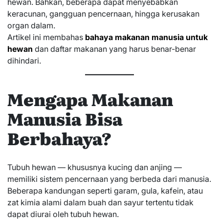
hewan. Bahkan, beberapa dapat menyebabkan
keracunan, gangguan pencernaan, hingga kerusakan
organ dalam.
Artikel ini membahas
bahaya makanan manusia untuk
hewan
dan daftar makanan yang harus benar-benar
dihindari.
Mengapa Makanan
Manusia Bisa
Berbahaya?
Tubuh hewan — khususnya kucing dan anjing —
memiliki sistem pencernaan yang berbeda dari manusia.
Beberapa kandungan seperti garam, gula, kafein, atau
zat kimia alami dalam buah dan sayur tertentu tidak
dapat diurai oleh tubuh hewan.