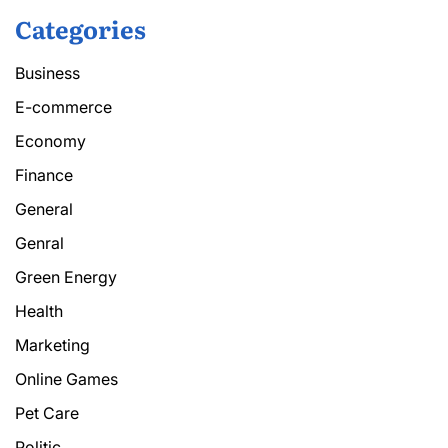
Categories
Business
E-commerce
Economy
Finance
General
Genral
Green Energy
Health
Marketing
Online Games
Pet Care
Politic