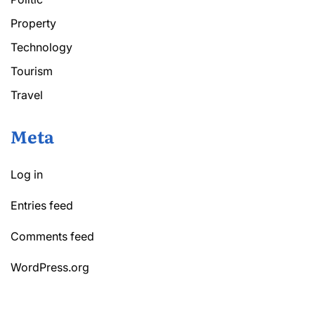
Property
Technology
Tourism
Travel
Meta
Log in
Entries feed
Comments feed
WordPress.org