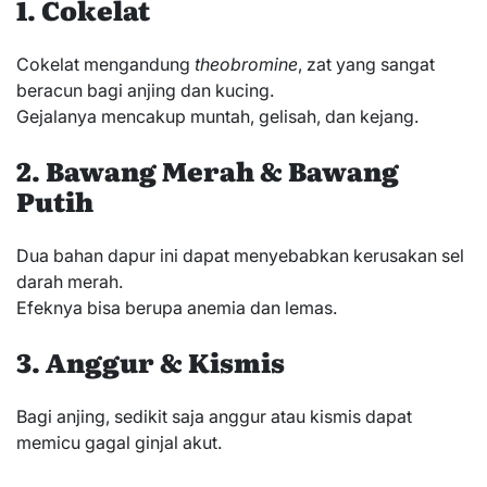
1. Cokelat
Cokelat mengandung
theobromine
, zat yang sangat
beracun bagi anjing dan kucing.
Gejalanya mencakup muntah, gelisah, dan kejang.
2. Bawang Merah & Bawang
Putih
Dua bahan dapur ini dapat menyebabkan kerusakan sel
darah merah.
Efeknya bisa berupa anemia dan lemas.
3. Anggur & Kismis
Bagi anjing, sedikit saja anggur atau kismis dapat
memicu gagal ginjal akut.