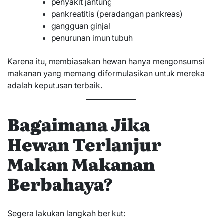
penyakit jantung
pankreatitis (peradangan pankreas)
gangguan ginjal
penurunan imun tubuh
Karena itu, membiasakan hewan hanya mengonsumsi
makanan yang memang diformulasikan untuk mereka
adalah keputusan terbaik.
Bagaimana Jika
Hewan Terlanjur
Makan Makanan
Berbahaya?
Segera lakukan langkah berikut: