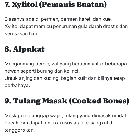
7. Xylitol (Pemanis Buatan)
Biasanya ada di permen, permen karet, dan kue.
Xylitol dapat memicu penurunan gula darah drastis dan
kerusakan hati.
8. Alpukat
Mengandung persin, zat yang beracun untuk beberapa
hewan seperti burung dan kelinci.
Untuk anjing dan kucing, bagian kulit dan bijinya tetap
berbahaya.
9. Tulang Masak (Cooked Bones)
Meskipun dianggap wajar, tulang yang dimasak mudah
pecah dan dapat melukai usus atau tersangkut di
tenggorokan.