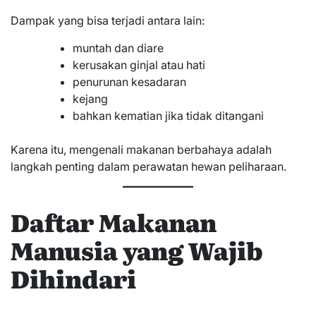
Dampak yang bisa terjadi antara lain:
muntah dan diare
kerusakan ginjal atau hati
penurunan kesadaran
kejang
bahkan kematian jika tidak ditangani
Karena itu, mengenali makanan berbahaya adalah
langkah penting dalam perawatan hewan peliharaan.
Daftar Makanan
Manusia yang Wajib
Dihindari