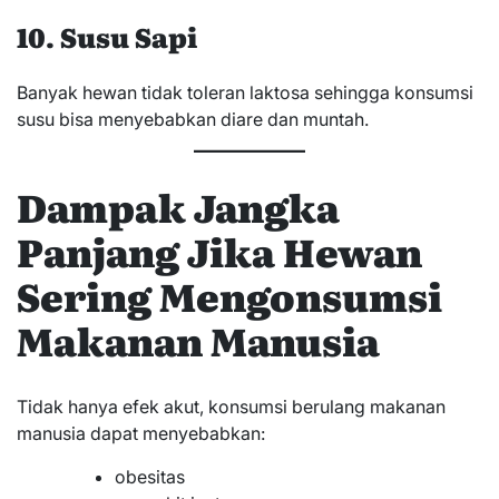
10. Susu Sapi
Banyak hewan tidak toleran laktosa sehingga konsumsi
susu bisa menyebabkan diare dan muntah.
Dampak Jangka
Panjang Jika Hewan
Sering Mengonsumsi
Makanan Manusia
Tidak hanya efek akut, konsumsi berulang makanan
manusia dapat menyebabkan:
obesitas