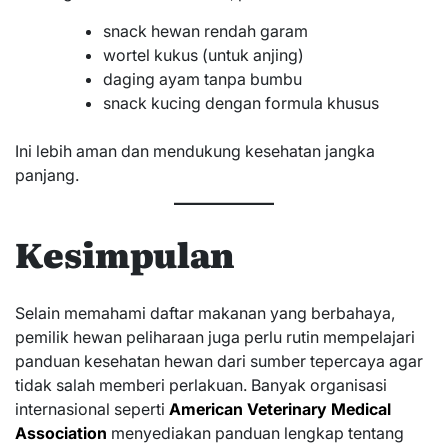
snack hewan rendah garam
wortel kukus (untuk anjing)
daging ayam tanpa bumbu
snack kucing dengan formula khusus
Ini lebih aman dan mendukung kesehatan jangka
panjang.
Kesimpulan
Selain memahami daftar makanan yang berbahaya,
pemilik hewan peliharaan juga perlu rutin mempelajari
panduan kesehatan hewan dari sumber tepercaya agar
tidak salah memberi perlakuan. Banyak organisasi
internasional seperti
American Veterinary Medical
Association
menyediakan panduan lengkap tentang