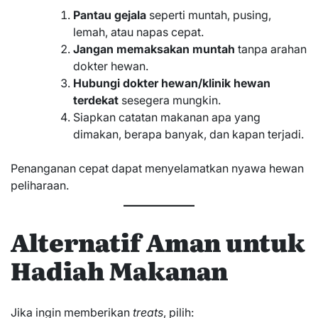
Pantau gejala
seperti muntah, pusing,
lemah, atau napas cepat.
Jangan memaksakan muntah
tanpa arahan
dokter hewan.
Hubungi dokter hewan/klinik hewan
terdekat
sesegera mungkin.
Siapkan catatan makanan apa yang
dimakan, berapa banyak, dan kapan terjadi.
Penanganan cepat dapat menyelamatkan nyawa hewan
peliharaan.
Alternatif Aman untuk
Hadiah Makanan
Jika ingin memberikan
treats
, pilih: