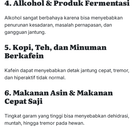
4. Alkohol & Produk Fermentasi
Alkohol sangat berbahaya karena bisa menyebabkan
penurunan kesadaran, masalah pernapasan, dan
gangguan jantung.
5. Kopi, Teh, dan Minuman
Berkafein
Kafein dapat menyebabkan detak jantung cepat, tremor,
dan hiperaktif tidak normal.
6. Makanan Asin & Makanan
Cepat Saji
Tingkat garam yang tinggi bisa menyebabkan dehidrasi,
muntah, hingga tremor pada hewan.