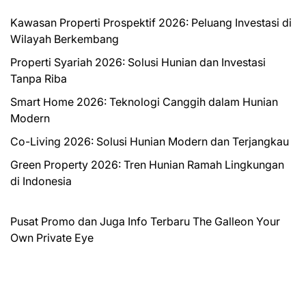
Kawasan Properti Prospektif 2026: Peluang Investasi di
Wilayah Berkembang
Properti Syariah 2026: Solusi Hunian dan Investasi
Tanpa Riba
Smart Home 2026: Teknologi Canggih dalam Hunian
Modern
Co-Living 2026: Solusi Hunian Modern dan Terjangkau
Green Property 2026: Tren Hunian Ramah Lingkungan
di Indonesia
Pusat Promo dan Juga Info Terbaru
The Galleon
Your
Own Private Eye