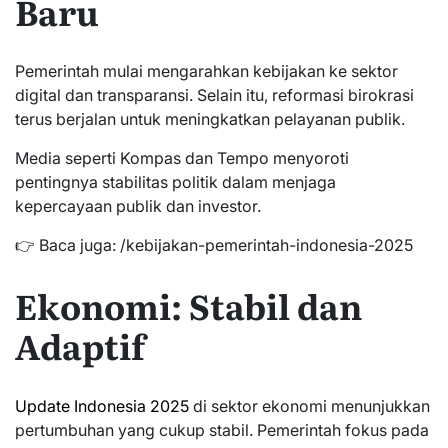
Baru
Pemerintah mulai mengarahkan kebijakan ke sektor
digital dan transparansi. Selain itu, reformasi birokrasi
terus berjalan untuk meningkatkan pelayanan publik.
Media seperti Kompas dan Tempo menyoroti
pentingnya stabilitas politik dalam menjaga
kepercayaan publik dan investor.
👉 Baca juga: /kebijakan-pemerintah-indonesia-2025
Ekonomi: Stabil dan
Adaptif
Update Indonesia 2025
di sektor ekonomi menunjukkan
pertumbuhan yang cukup stabil. Pemerintah fokus pada