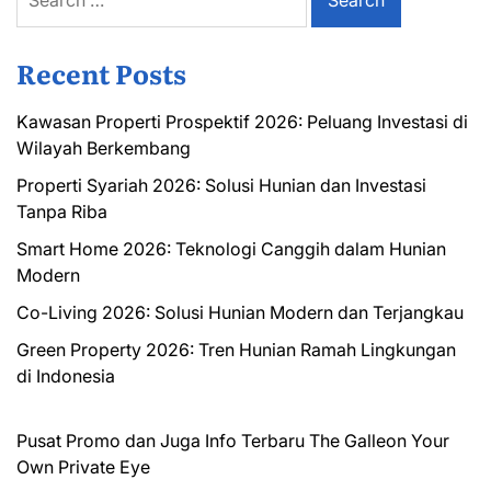
for:
Recent Posts
Kawasan Properti Prospektif 2026: Peluang Investasi di
Wilayah Berkembang
Properti Syariah 2026: Solusi Hunian dan Investasi
Tanpa Riba
Smart Home 2026: Teknologi Canggih dalam Hunian
Modern
Co-Living 2026: Solusi Hunian Modern dan Terjangkau
Green Property 2026: Tren Hunian Ramah Lingkungan
di Indonesia
Pusat Promo dan Juga Info Terbaru
The Galleon
Your
Own Private Eye