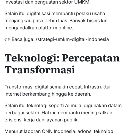
investasi dan penguatan sektor UMKM.
Selain itu, digitalisasi membantu pelaku usaha
menjangkau pasar lebih luas. Banyak bisnis kini
mengandalkan platform online.
👉 Baca juga: /strategi-umkm-digital-indonesia
Teknologi: Percepatan
Transformasi
Transformasi digital semakin cepat. Infrastruktur
internet berkembang hingga ke daerah.
Selain itu, teknologi seperti AI mulai digunakan dalam
berbagai sektor. Hal ini membantu meningkatkan
efisiensi kerja dan layanan publik.
Menurut laporan CNN Indonesia, adopsi teknologi