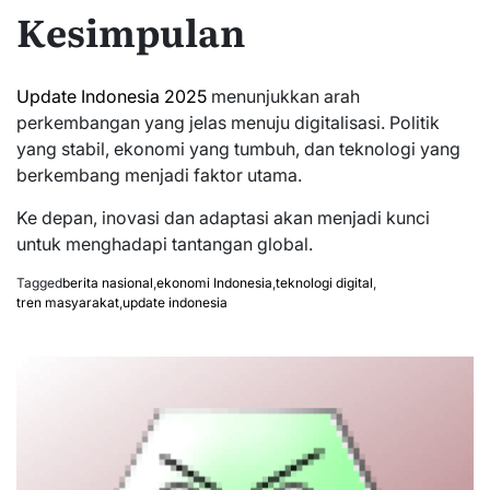
Kesimpulan
Update Indonesia 2025
menunjukkan arah
perkembangan yang jelas menuju digitalisasi. Politik
yang stabil, ekonomi yang tumbuh, dan teknologi yang
berkembang menjadi faktor utama.
Ke depan, inovasi dan adaptasi akan menjadi kunci
untuk menghadapi tantangan global.
Tagged
berita nasional
,
ekonomi Indonesia
,
teknologi digital
,
tren masyarakat
,
update indonesia