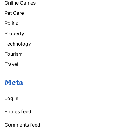
Online Games
Pet Care
Politic
Property
Technology
Tourism
Travel
Meta
Log in
Entries feed
Comments feed