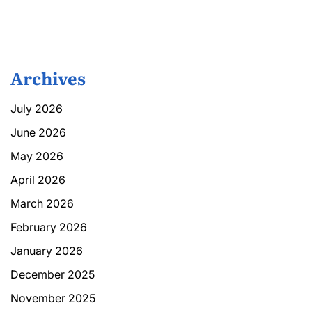
Archives
July 2026
June 2026
May 2026
April 2026
March 2026
February 2026
January 2026
December 2025
November 2025