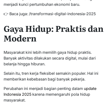
menjadi kunci pertumbuhan ekonomi baru.
👉 Baca juga: /transformasi-digital-indonesia-2025
Gaya Hidup: Praktis dan
Modern
Masyarakat kini lebih memilih gaya hidup praktis.
Banyak aktivitas dilakukan secara digital, mulai dari
belanja hingga hiburan.
Selain itu, tren kerja fleksibel semakin populer. Hal ini
memberikan kebebasan bagi banyak pekerja.
Perubahan ini menjadi bagian penting dalam
update
Indonesia 2025
karena memengaruhi pola hidup
masyarakat.