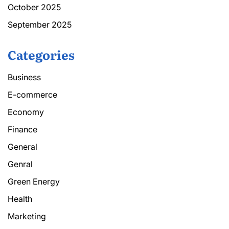
October 2025
September 2025
Categories
Business
E-commerce
Economy
Finance
General
Genral
Green Energy
Health
Marketing