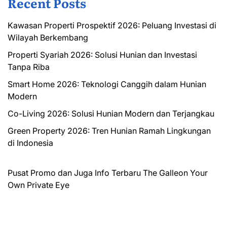
Recent Posts
Kawasan Properti Prospektif 2026: Peluang Investasi di
Wilayah Berkembang
Properti Syariah 2026: Solusi Hunian dan Investasi
Tanpa Riba
Smart Home 2026: Teknologi Canggih dalam Hunian
Modern
Co-Living 2026: Solusi Hunian Modern dan Terjangkau
Green Property 2026: Tren Hunian Ramah Lingkungan
di Indonesia
Pusat Promo dan Juga Info Terbaru
The Galleon
Your
Own Private Eye