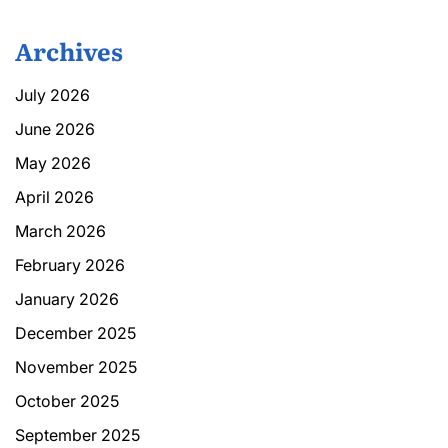
Archives
July 2026
June 2026
May 2026
April 2026
March 2026
February 2026
January 2026
December 2025
November 2025
October 2025
September 2025