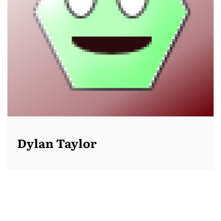
Dylan Taylor