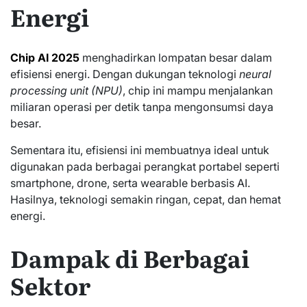
Energi
Chip AI 2025
menghadirkan lompatan besar dalam
efisiensi energi. Dengan dukungan teknologi
neural
processing unit (NPU)
, chip ini mampu menjalankan
miliaran operasi per detik tanpa mengonsumsi daya
besar.
Sementara itu, efisiensi ini membuatnya ideal untuk
digunakan pada berbagai perangkat portabel seperti
smartphone, drone, serta wearable berbasis AI.
Hasilnya, teknologi semakin ringan, cepat, dan hemat
energi.
Dampak di Berbagai
Sektor