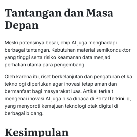
Tantangan dan Masa
Depan
Meski potensinya besar, chip AI juga menghadapi
berbagai tantangan. Kebutuhan material semikonduktor
yang tinggi serta risiko keamanan data menjadi
perhatian utama para pengembang.
Oleh karena itu, riset berkelanjutan dan pengaturan etika
teknologi diperlukan agar inovasi tetap aman dan
bermanfaat bagi masyarakat luas. Artikel terkait
mengenai inovasi AI juga bisa dibaca di
PortalTerkini.id
,
yang menyoroti kemajuan teknologi otak digital di
berbagai bidang.
Kesimpulan