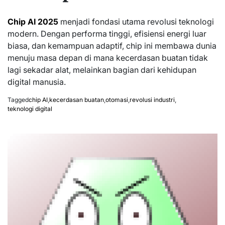
Chip AI 2025
menjadi fondasi utama revolusi teknologi
modern. Dengan performa tinggi, efisiensi energi luar
biasa, dan kemampuan adaptif, chip ini membawa dunia
menuju masa depan di mana kecerdasan buatan tidak
lagi sekadar alat, melainkan bagian dari kehidupan
digital manusia.
Tagged
chip AI
,
kecerdasan buatan
,
otomasi
,
revolusi industri
,
teknologi digital