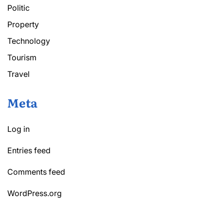
Politic
Property
Technology
Tourism
Travel
Meta
Log in
Entries feed
Comments feed
WordPress.org