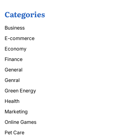
Categories
Business
E-commerce
Economy
Finance
General
Genral
Green Energy
Health
Marketing
Online Games
Pet Care