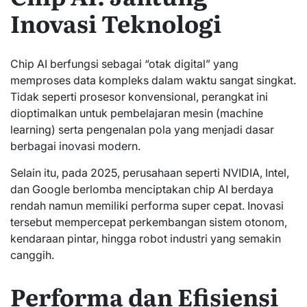
Inovasi Teknologi
Chip AI berfungsi sebagai “otak digital” yang
memproses data kompleks dalam waktu sangat singkat.
Tidak seperti prosesor konvensional, perangkat ini
dioptimalkan untuk pembelajaran mesin (machine
learning) serta pengenalan pola yang menjadi dasar
berbagai inovasi modern.
Selain itu, pada 2025, perusahaan seperti NVIDIA, Intel,
dan Google berlomba menciptakan chip AI berdaya
rendah namun memiliki performa super cepat. Inovasi
tersebut mempercepat perkembangan sistem otonom,
kendaraan pintar, hingga robot industri yang semakin
canggih.
Performa dan Efisiensi