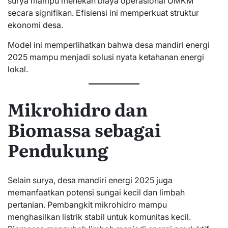
surya mampu menekan biaya operasional UMKM
secara signifikan. Efisiensi ini memperkuat struktur
ekonomi desa.
Model ini memperlihatkan bahwa desa mandiri energi
2025 mampu menjadi solusi nyata ketahanan energi
lokal.
Mikrohidro dan
Biomassa sebagai
Pendukung
Selain surya, desa mandiri energi 2025 juga
memanfaatkan potensi sungai kecil dan limbah
pertanian. Pembangkit mikrohidro mampu
menghasilkan listrik stabil untuk komunitas kecil.