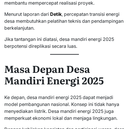
membantu mempercepat realisasi proyek.
Menurut laporan dari
Detik
, percepatan transisi energi
desa membutuhkan pelatihan teknis dan pendampingan
berkelanjutan.
Jika tantangan ini diatasi, desa mandiri energi 2025
berpotensi direplikasi secara luas.
Masa Depan Desa
Mandiri Energi 2025
Ke depan, desa mandiri energi 2025 dapat menjadi
model pembangunan nasional. Konsep ini tidak hanya
menyediakan listrik. Desa mandiri energi 2025 juga
memperkuat ekonomi lokal dan menjaga lingkungan.