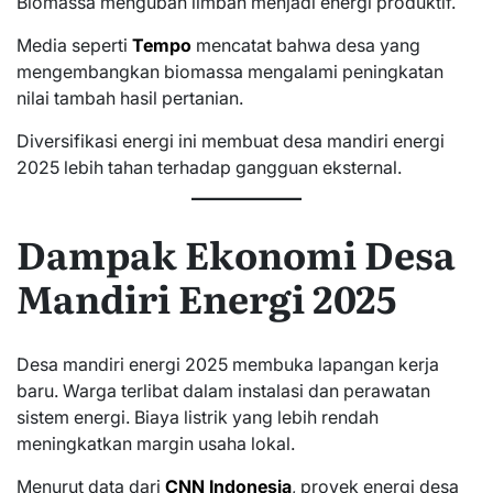
Biomassa mengubah limbah menjadi energi produktif.
Media seperti
Tempo
mencatat bahwa desa yang
mengembangkan biomassa mengalami peningkatan
nilai tambah hasil pertanian.
Diversifikasi energi ini membuat desa mandiri energi
2025 lebih tahan terhadap gangguan eksternal.
Dampak Ekonomi Desa
Mandiri Energi 2025
Desa mandiri energi 2025 membuka lapangan kerja
baru. Warga terlibat dalam instalasi dan perawatan
sistem energi. Biaya listrik yang lebih rendah
meningkatkan margin usaha lokal.
Menurut data dari
CNN Indonesia
, proyek energi desa