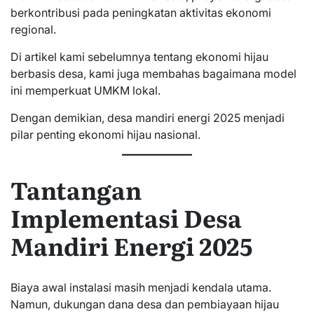
berkontribusi pada peningkatan aktivitas ekonomi
regional.
Di artikel kami sebelumnya tentang ekonomi hijau
berbasis desa, kami juga membahas bagaimana model
ini memperkuat UMKM lokal.
Dengan demikian, desa mandiri energi 2025 menjadi
pilar penting ekonomi hijau nasional.
Tantangan
Implementasi Desa
Mandiri Energi 2025
Biaya awal instalasi masih menjadi kendala utama.
Namun, dukungan dana desa dan pembiayaan hijau