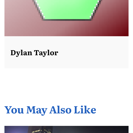
Dylan Taylor
You May Also Like