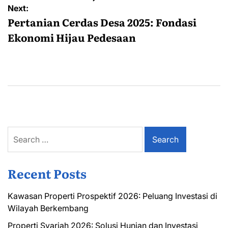
Next:
Pertanian Cerdas Desa 2025: Fondasi
Ekonomi Hijau Pedesaan
Search
for:
Recent Posts
Kawasan Properti Prospektif 2026: Peluang Investasi di
Wilayah Berkembang
Properti Syariah 2026: Solusi Hunian dan Investasi