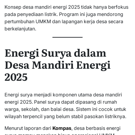
Konsep desa mandiri energi 2025 tidak hanya berfokus
pada penyediaan listrik. Program ini juga mendorong
pertumbuhan UMKM dan lapangan kerja desa secara
berkelanjutan.
Energi Surya dalam
Desa Mandiri Energi
2025
Energi surya menjadi komponen utama desa mandiri
energi 2025. Panel surya dapat dipasang di rumah
warga, sekolah, dan balai desa. Sistem ini cocok untuk
wilayah terpencil yang belum stabil pasokan listriknya.
Menurut laporan dari
Kompas
, desa berbasis energi