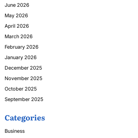
June 2026
May 2026
April 2026
March 2026
February 2026
January 2026
December 2025
November 2025
October 2025
September 2025
Categories
Business