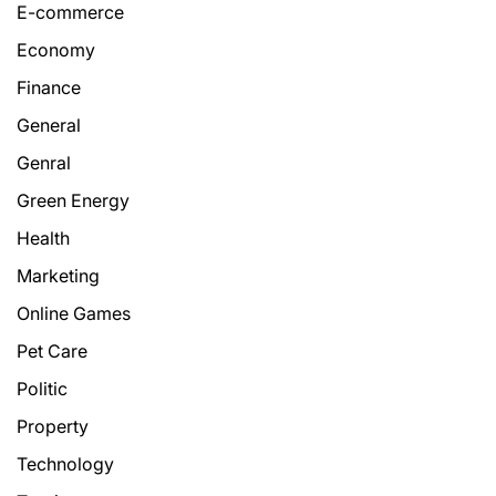
E-commerce
Economy
Finance
General
Genral
Green Energy
Health
Marketing
Online Games
Pet Care
Politic
Property
Technology