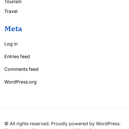
Tourism
Travel
Meta
Log in
Entries feed
Comments feed
WordPress.org
© All rights reserved. Proudly powered by WordPress.