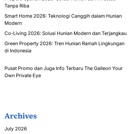
Tanpa Riba
Smart Home 2026: Teknologi Canggih dalam Hunian
Modern
Co-Living 2026: Solusi Hunian Modern dan Terjangkau
Green Property 2026: Tren Hunian Ramah Lingkungan
di Indonesia
Pusat Promo dan Juga Info Terbaru
The Galleon
Your
Own Private Eye
Archives
July 2026