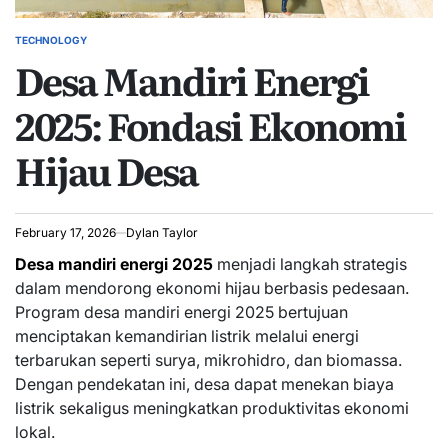
TECHNOLOGY
POSTED
Desa Mandiri Energi
IN
2025: Fondasi Ekonomi
Hijau Desa
February 17, 2026
Dylan Taylor
Desa mandiri energi 2025
menjadi langkah strategis
dalam mendorong ekonomi hijau berbasis pedesaan.
Program desa mandiri energi 2025 bertujuan
menciptakan kemandirian listrik melalui energi
terbarukan seperti surya, mikrohidro, dan biomassa.
Dengan pendekatan ini, desa dapat menekan biaya
listrik sekaligus meningkatkan produktivitas ekonomi
lokal.