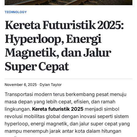
TECHNOLOGY
POSTED
Kereta Futuristik 2025:
IN
Hyperloop, Energi
Magnetik, dan Jalur
Super Cepat
November 6, 2025
Dylan Taylor
Transportasi modern terus berkembang pesat menuju
masa depan yang lebih cepat, efisien, dan ramah
lingkungan.
Kereta futuristik 2025
menjadi simbol
revolusi mobilitas global dengan inovasi seperti sistem
hyperloop, energi magnetik, dan jalur super cepat yang
mampu menempuh jarak antar kota dalam hitungan