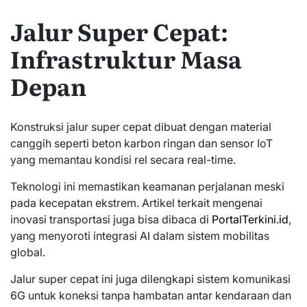
Jalur Super Cepat:
Infrastruktur Masa
Depan
Konstruksi jalur super cepat dibuat dengan material
canggih seperti beton karbon ringan dan sensor IoT
yang memantau kondisi rel secara real-time.
Teknologi ini memastikan keamanan perjalanan meski
pada kecepatan ekstrem. Artikel terkait mengenai
inovasi transportasi juga bisa dibaca di
PortalTerkini.id
,
yang menyoroti integrasi AI dalam sistem mobilitas
global.
Jalur super cepat ini juga dilengkapi sistem komunikasi
6G untuk koneksi tanpa hambatan antar kendaraan dan