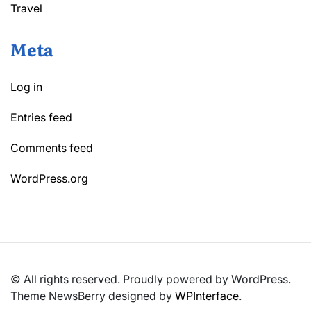
Travel
Meta
Log in
Entries feed
Comments feed
WordPress.org
© All rights reserved. Proudly powered by WordPress.
Theme NewsBerry designed by
WPInterface
.