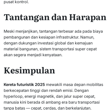
pusat kontrol.
Tantangan dan Harapan
Meski menjanjikan, tantangan terbesar ada pada biaya
pembangunan dan kesiapan infrastruktur. Namun,
dengan dukungan investasi global dan kemajuan
material bangunan, sistem transportasi super cepat
akan segera menjadi kenyataan.
Kesimpulan
Kereta futuristik 2025
mewakili masa depan mobilitas
berkecepatan tinggi dan rendah emisi. Dengan
hyperloop, energi magnetik, dan jalur super cepat,
manusia kini berada di ambang era baru transportasi
tanpa batas — cepat, cerdas, dan berkelanjutan.