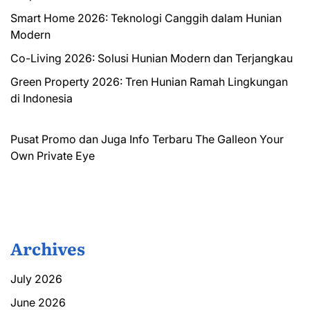
Smart Home 2026: Teknologi Canggih dalam Hunian
Modern
Co-Living 2026: Solusi Hunian Modern dan Terjangkau
Green Property 2026: Tren Hunian Ramah Lingkungan
di Indonesia
Pusat Promo dan Juga Info Terbaru
The Galleon
Your
Own Private Eye
Archives
July 2026
June 2026