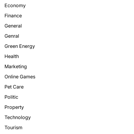
Economy
Finance
General
Genral
Green Energy
Health
Marketing
Online Games
Pet Care
Politic
Property
Technology
Tourism