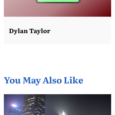
Dylan Taylor
You May Also Like