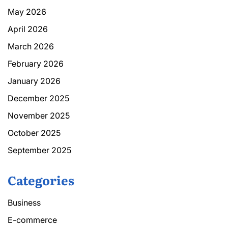
May 2026
April 2026
March 2026
February 2026
January 2026
December 2025
November 2025
October 2025
September 2025
Categories
Business
E-commerce