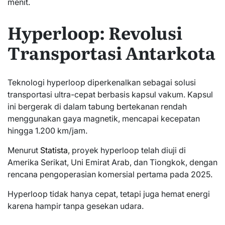
menit.
Hyperloop: Revolusi
Transportasi Antarkota
Teknologi hyperloop diperkenalkan sebagai solusi
transportasi ultra-cepat berbasis kapsul vakum. Kapsul
ini bergerak di dalam tabung bertekanan rendah
menggunakan gaya magnetik, mencapai kecepatan
hingga 1.200 km/jam.
Menurut
Statista
, proyek hyperloop telah diuji di
Amerika Serikat, Uni Emirat Arab, dan Tiongkok, dengan
rencana pengoperasian komersial pertama pada 2025.
Hyperloop tidak hanya cepat, tetapi juga hemat energi
karena hampir tanpa gesekan udara.