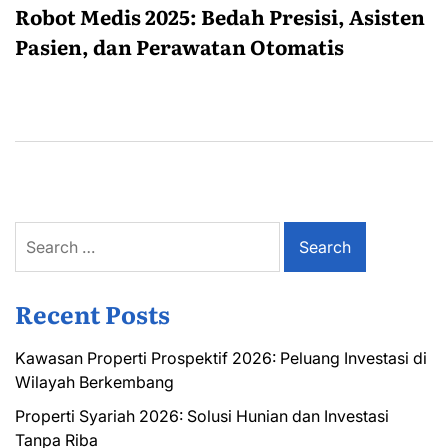
Robot Medis 2025: Bedah Presisi, Asisten
Pasien, dan Perawatan Otomatis
Search
for:
Recent Posts
Kawasan Properti Prospektif 2026: Peluang Investasi di
Wilayah Berkembang
Properti Syariah 2026: Solusi Hunian dan Investasi
Tanpa Riba