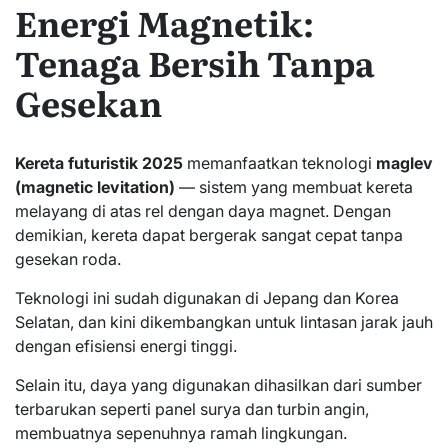
Energi Magnetik:
Tenaga Bersih Tanpa
Gesekan
Kereta futuristik 2025
memanfaatkan teknologi
maglev
(magnetic levitation)
— sistem yang membuat kereta
melayang di atas rel dengan daya magnet. Dengan
demikian, kereta dapat bergerak sangat cepat tanpa
gesekan roda.
Teknologi ini sudah digunakan di Jepang dan Korea
Selatan, dan kini dikembangkan untuk lintasan jarak jauh
dengan efisiensi energi tinggi.
Selain itu, daya yang digunakan dihasilkan dari sumber
terbarukan seperti panel surya dan turbin angin,
membuatnya sepenuhnya ramah lingkungan.