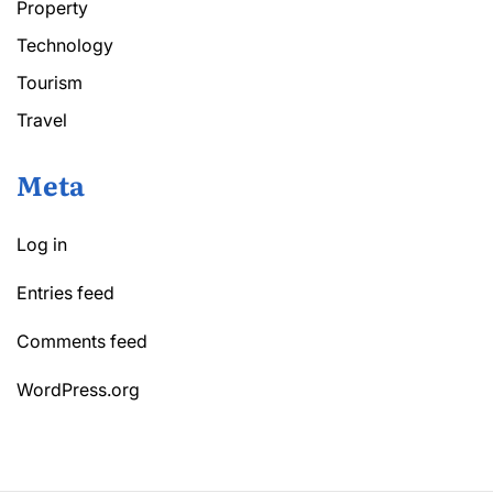
Property
Technology
Tourism
Travel
Meta
Log in
Entries feed
Comments feed
WordPress.org