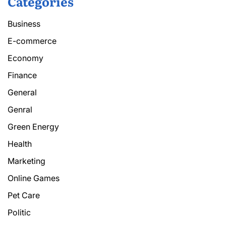
Categories
Business
E-commerce
Economy
Finance
General
Genral
Green Energy
Health
Marketing
Online Games
Pet Care
Politic