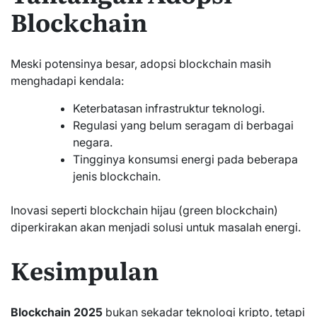
Blockchain
Meski potensinya besar, adopsi blockchain masih
menghadapi kendala:
Keterbatasan infrastruktur teknologi.
Regulasi yang belum seragam di berbagai
negara.
Tingginya konsumsi energi pada beberapa
jenis blockchain.
Inovasi seperti blockchain hijau (green blockchain)
diperkirakan akan menjadi solusi untuk masalah energi.
Kesimpulan
Blockchain 2025
bukan sekadar teknologi kripto, tetapi