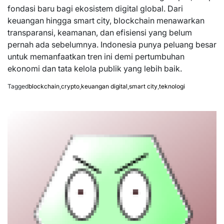
fondasi baru bagi ekosistem digital global. Dari
keuangan hingga smart city, blockchain menawarkan
transparansi, keamanan, dan efisiensi yang belum
pernah ada sebelumnya. Indonesia punya peluang besar
untuk memanfaatkan tren ini demi pertumbuhan
ekonomi dan tata kelola publik yang lebih baik.
Tagged
blockchain
,
crypto
,
keuangan digital
,
smart city
,
teknologi