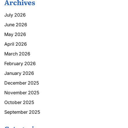
Archives
July 2026
June 2026
May 2026
April 2026
March 2026
February 2026
January 2026
December 2025
November 2025
October 2025
September 2025