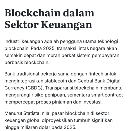
Blockchain dalam
Sektor Keuangan
Industri keuangan adalah pengguna utama teknologi
blockchain. Pada 2025, transaksi lintas negara akan
semakin cepat dan murah berkat sistem pembayaran
berbasis blockchain.
Bank tradisional bekerja sama dengan fintech untuk
mengintegrasikan stablecoin dan Central Bank Digital
Currency (CBDC). Transparansi blockchain membantu
mengurangi risiko penipuan, sementara smart contract
mempercepat proses pinjaman dan investasi.
Menurut
Statista
, nilai pasar blockchain di sektor
keuangan global diproyeksikan tumbuh signifikan
hingga miliaran dolar pada 2025.