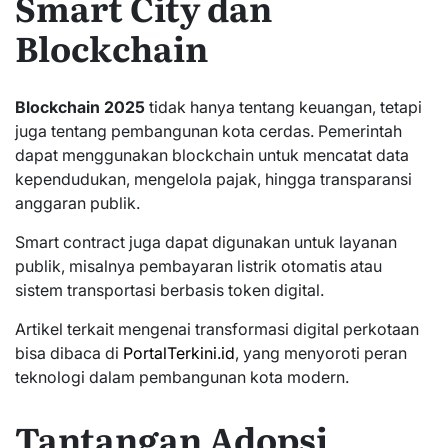
Smart City dan
Blockchain
Blockchain 2025
tidak hanya tentang keuangan, tetapi
juga tentang pembangunan kota cerdas. Pemerintah
dapat menggunakan blockchain untuk mencatat data
kependudukan, mengelola pajak, hingga transparansi
anggaran publik.
Smart contract juga dapat digunakan untuk layanan
publik, misalnya pembayaran listrik otomatis atau
sistem transportasi berbasis token digital.
Artikel terkait mengenai transformasi digital perkotaan
bisa dibaca di
PortalTerkini.id
, yang menyoroti peran
teknologi dalam pembangunan kota modern.
Tantangan Adopsi