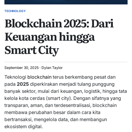
TECHNOLOGY
POSTED
Blockchain 2025: Dari
IN
Keuangan hingga
Smart City
September 30, 2025
Dylan Taylor
Teknologi
blockchain
terus berkembang pesat dan
pada
2025
diperkirakan menjadi tulang punggung
banyak sektor, mulai dari keuangan, logistik, hingga tata
kelola kota cerdas (smart city). Dengan sifatnya yang
transparan, aman, dan terdesentralisasi, blockchain
membawa perubahan besar dalam cara kita
bertransaksi, mengelola data, dan membangun
ekosistem digital.