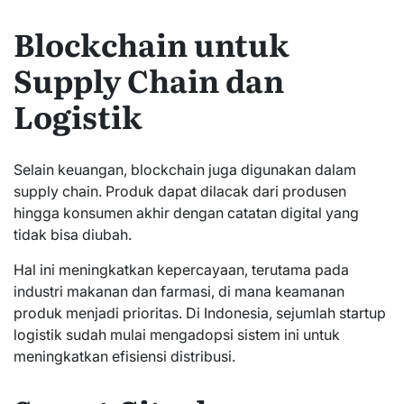
Blockchain untuk
Supply Chain dan
Logistik
Selain keuangan, blockchain juga digunakan dalam
supply chain. Produk dapat dilacak dari produsen
hingga konsumen akhir dengan catatan digital yang
tidak bisa diubah.
Hal ini meningkatkan kepercayaan, terutama pada
industri makanan dan farmasi, di mana keamanan
produk menjadi prioritas. Di Indonesia, sejumlah startup
logistik sudah mulai mengadopsi sistem ini untuk
meningkatkan efisiensi distribusi.