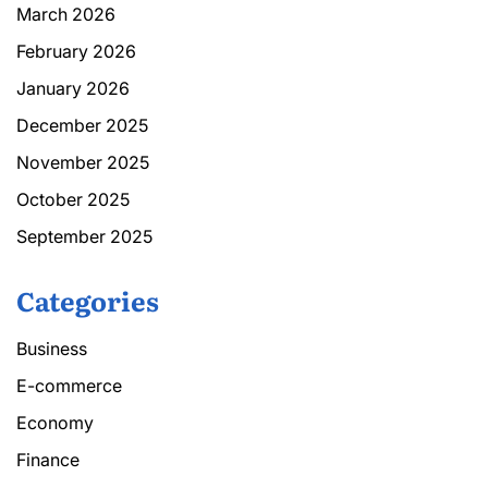
March 2026
February 2026
January 2026
December 2025
November 2025
October 2025
September 2025
Categories
Business
E-commerce
Economy
Finance