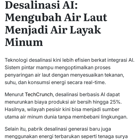
Desalinasi AI:
Mengubah Air Laut
Menjadi Air Layak
Minum
Teknologi desalinasi kini lebih efisien berkat integrasi AI.
Sistem pintar mampu mengoptimalkan proses
penyaringan air laut dengan menyesuaikan tekanan,
suhu, dan konsumsi energi secara real-time.
Menurut
TechCrunch
, desalinasi berbasis AI dapat
menurunkan biaya produksi air bersih hingga 25%.
Hasilnya, wilayah pesisir kini bisa menjadi sumber
utama air minum dunia tanpa membebani lingkungan.
Selain itu, pabrik desalinasi generasi baru juga
menggunakan energi terbarukan seperti tenaga surya