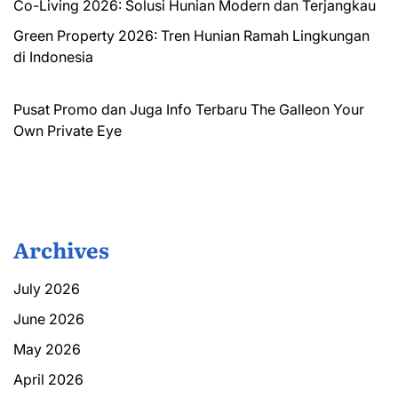
Co-Living 2026: Solusi Hunian Modern dan Terjangkau
Green Property 2026: Tren Hunian Ramah Lingkungan
di Indonesia
Pusat Promo dan Juga Info Terbaru
The Galleon
Your
Own Private Eye
Archives
July 2026
June 2026
May 2026
April 2026