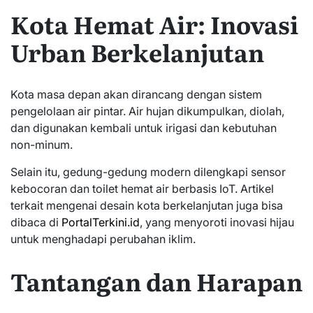
Kota Hemat Air: Inovasi
Urban Berkelanjutan
Kota masa depan akan dirancang dengan sistem
pengelolaan air pintar. Air hujan dikumpulkan, diolah,
dan digunakan kembali untuk irigasi dan kebutuhan
non-minum.
Selain itu, gedung-gedung modern dilengkapi sensor
kebocoran dan toilet hemat air berbasis IoT. Artikel
terkait mengenai desain kota berkelanjutan juga bisa
dibaca di
PortalTerkini.id
, yang menyoroti inovasi hijau
untuk menghadapi perubahan iklim.
Tantangan dan Harapan