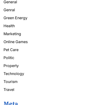
General
Genral
Green Energy
Health
Marketing
Online Games
Pet Care
Politic
Property
Technology
Tourism
Travel
Meta