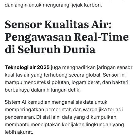
dan angin untuk mengurangi jejak karbon.
Sensor Kualitas Air:
Pengawasan Real-Time
di Seluruh Dunia
Teknologi air 2025
juga menghadirkan jaringan sensor
kualitas air yang terhubung secara global. Sensor ini
mampu mendeteksi polutan, logam berat, dan bakteri
berbahaya dalam hitungan detik.
Sistem AI kemudian menganalisis data untuk
memperingatkan pemerintah dan warga jika terjadi
pencemaran. Di sisi lain, data yang dikumpulkan
membantu menciptakan kebijakan lingkungan yang
lebih akurat.