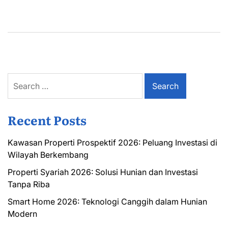
Search
for:
Recent Posts
Kawasan Properti Prospektif 2026: Peluang Investasi di
Wilayah Berkembang
Properti Syariah 2026: Solusi Hunian dan Investasi
Tanpa Riba
Smart Home 2026: Teknologi Canggih dalam Hunian
Modern